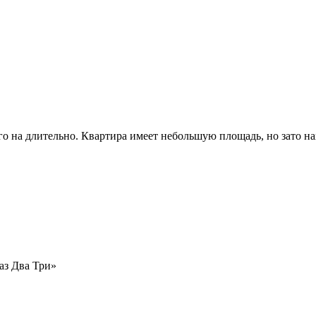
 на длительно. Квартира имеет небольшую площадь, но зато нах
аз Два Три»