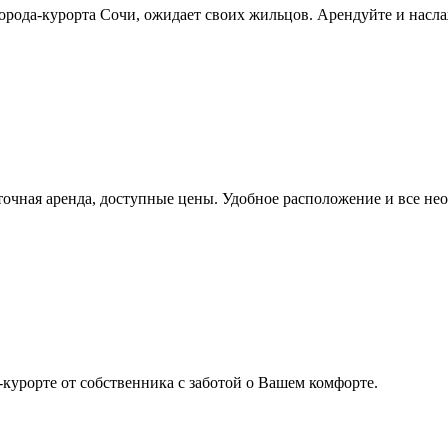
орода-курорта Сочи, ожидает своих жильцов. Арендуйте и насла
чная аренда, доступные цены. Удобное расположение и все нео
курорте от собственника с заботой о Вашем комфорте.