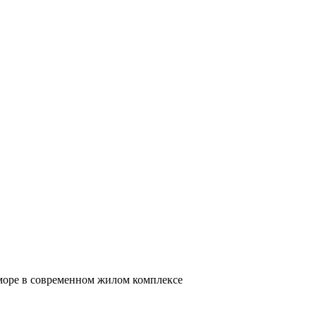
 море в современном жилом комплексе