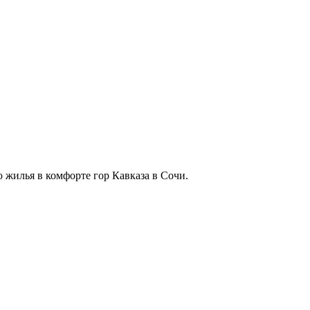
 жилья в комфорте гор Кавказа в Сочи.