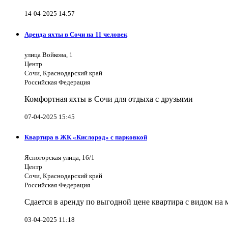
14-04-2025 14:57
Аренда яхты в Сочи на 11 человек
улица Войкова, 1
Центр
Сочи, Краснодарский край
Российская Федерация
Комфортная яхты в Сочи для отдыха с друзьями
07-04-2025 15:45
Квартира в ЖК «Кислород» с парковкой
Ясногорская улица, 16/1
Центр
Сочи, Краснодарский край
Российская Федерация
Сдается в аренду по выгодной цене квартира с видом на
03-04-2025 11:18