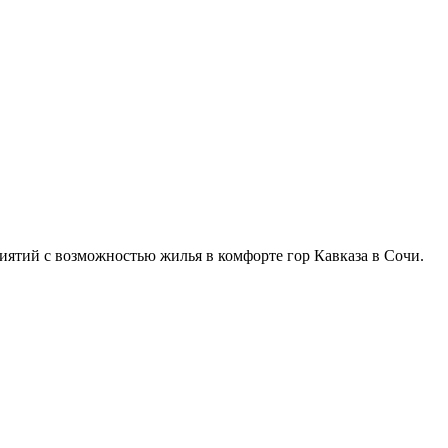
иятий с возможностью жилья в комфорте гор Кавказа в Сочи.