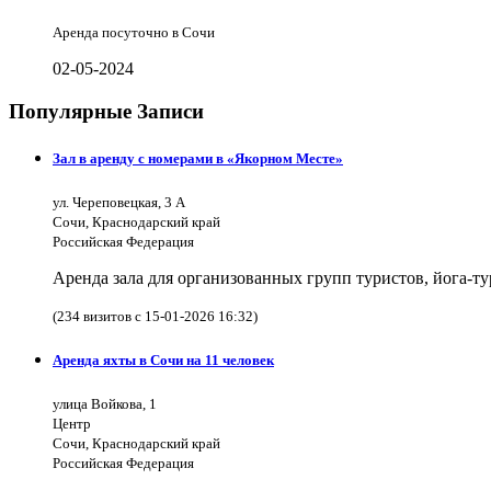
Аренда посуточно в Сочи
02-05-2024
Популярные Записи
Зал в аренду с номерами в «Якорном Месте»
ул. Череповецкая, 3 А
Сочи, Краснодарский край
Российская Федерация
Аренда зала для организованных групп туристов, йога-т
(234 визитов с 15-01-2026 16:32)
Аренда яхты в Сочи на 11 человек
улица Войкова, 1
Центр
Сочи, Краснодарский край
Российская Федерация