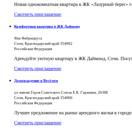
Новая однокомнатная квартира в ЖК «Лазурный берег» г
Смотреть приглашение
Комфортная квартира в ЖК Даймонд
Яна Фабрициуса
Сочи, Краснодарский край 354002
Российская Федерация
Арендуйте уютную квартиру в ЖК Даймонд, Сочи. Посуто
Смотреть приглашение
Домовладение в Весёлом
ул. имени Героя Советского Союза Е.К. Гараняна, 26/8В
Сочи, Краснодарский край 354000
Российская Федерация
Лучшее предложение на рынке арендного жилья в городе-
Смотреть приглашение