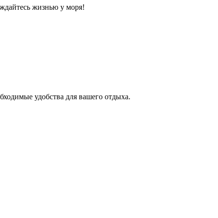
ждайтесь жизнью у моря!
бходимые удобства для вашего отдыха.