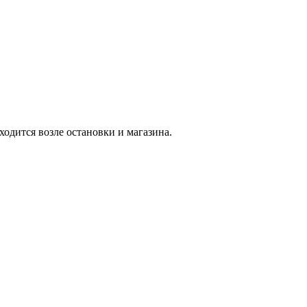
одится возле остановки и магазина.