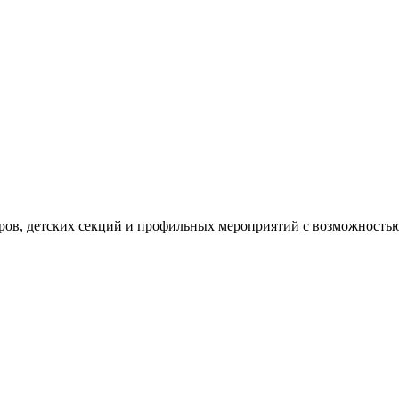
уров, детских секций и профильных мероприятий с возможностью