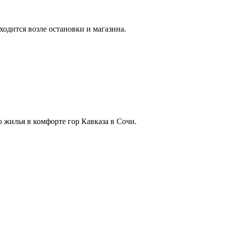
одится возле остановки и магазина.
 жилья в комфорте гор Кавказа в Сочи.