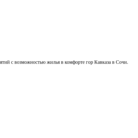
ятий с возможностью жилья в комфорте гор Кавказа в Сочи.