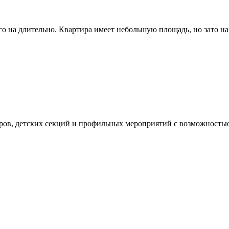
 на длительно. Квартира имеет небольшую площадь, но зато нах
уров, детских секций и профильных мероприятий с возможностью