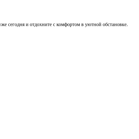
же сегодня и отдохните с комфортом в уютной обстановке.