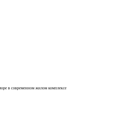
 море в современном жилом комплексе