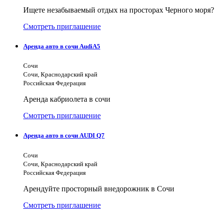
Ищете незабываемый отдых на просторах Черного моря?
Смотреть приглашение
Аренда авто в сочи AudiA5
Сочи
Сочи, Краснодарский край
Российская Федерация
Аренда кабриолета в сочи
Смотреть приглашение
Аренда авто в сочи AUDI Q7
Сочи
Сочи, Краснодарский край
Российская Федерация
Арендуйте просторный внедорожник в Сочи
Смотреть приглашение