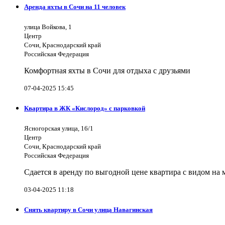
Аренда яхты в Сочи на 11 человек
улица Войкова, 1
Центр
Сочи, Краснодарский край
Российская Федерация
Комфортная яхты в Сочи для отдыха с друзьями
07-04-2025 15:45
Квартира в ЖК «Кислород» с парковкой
Ясногорская улица, 16/1
Центр
Сочи, Краснодарский край
Российская Федерация
Сдается в аренду по выгодной цене квартира с видом на
03-04-2025 11:18
Снять квартиру в Сочи улица Навагинская