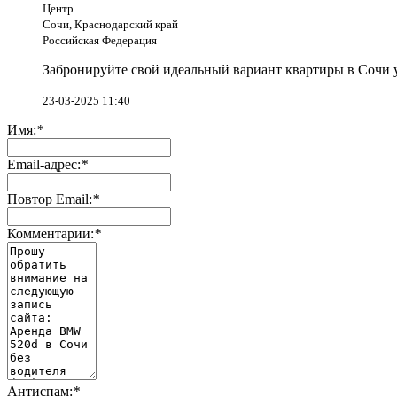
Центр
Сочи, Краснодарский край
Российская Федерация
Забронируйте свой идеальный вариант квартиры в Сочи у
23-03-2025 11:40
Имя:
*
Email-адрес:
*
Повтор Email:
*
Комментарии:
*
Антиспам:
*