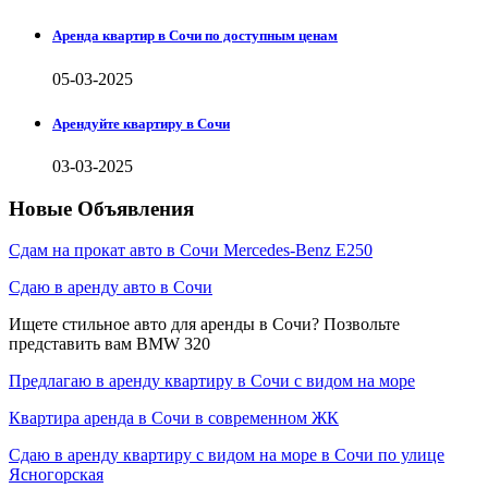
Аренда квартир в Сочи по доступным ценам
05-03-2025
Арендуйте квартиру в Сочи
03-03-2025
Новые Объявления
Сдам на прокат авто в Сочи Mercedes-Benz E250
Сдаю в аренду авто в Сочи
Ищете стильное авто для аренды в Сочи? Позвольте
представить вам BMW 320
Предлагаю в аренду квартиру в Сочи с видом на море
Квартира аренда в Сочи в современном ЖК
Сдаю в аренду квартиру с видом на море в Сочи по улице
Ясногорская