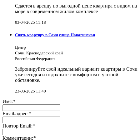
Сдается в аренду по выгодной цене квартира с видом на
море в современном жилом комплексе
03-04-2025 11:18
Снять квартиру в Сочи улица Навагинская
Центр
Сочи, Краснодарский край
Российская Федерация
Забронируйте свой идеальный вариант квартиры в Сочи
уже сегодня и отдохните с комфортом в уютной
обстановке.
23-03-2025 11:40
Имя:
*
Email-адрес:
*
Повтор Email:
*
Комментарии:
*