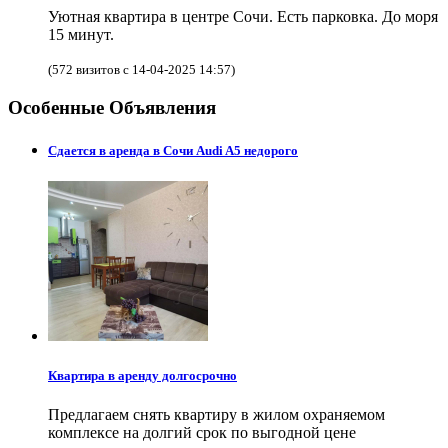
Уютная квартира в центре Сочи. Есть парковка. До моря
15 минут.
(572 визитов с 14-04-2025 14:57)
Особенные Объявления
Сдается в аренда в Сочи Audi A5 недорого
Квартира в аренду долгосрочно
Предлагаем снять квартиру в жилом охраняемом
комплексе на долгий срок по выгодной цене