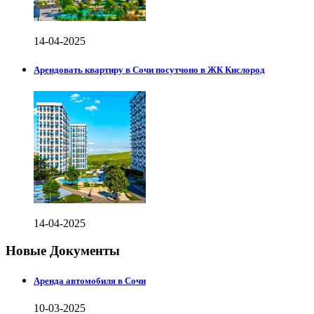
14-04-2025
Арендовать квартиру в Сочи посутчоно в ЖК Кислород
14-04-2025
Новые Документы
Аренда автомобиля в Сочи
10-03-2025