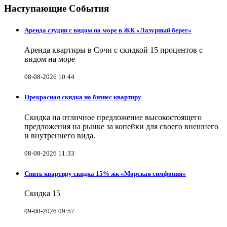
Наступающие События
Аренда студии с видом на море в ЖК «Лазурный берег»
Аренда квартиры в Сочи с скидкой 15 процентов с
видом на море
08-08-2026 10:44
Прекрасная скидка на бизнес квартиру
Скидка на отличное предложение высокостоящего
предложения на рынке за копейки для своего внешнего
и внутреннего вида.
08-08-2026 11:33
Снять квартиру скидка 15% жк «Морская симфония»
Скидка 15
09-08-2026 09:57