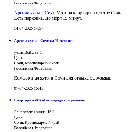
Российская Федерация
Аренда яхты в Сочи
Уютная квартира в центре Сочи.
Есть парковка. До моря 15 минут.
14-04-2025 14:57
Аренда яхты в Сочи на 11 человек
улица Войкова, 1
Центр
Сочи, Краснодарский край
Российская Федерация
Комфортная яхты в Сочи для отдыха с друзьями
07-04-2025 15:45
Квартира в ЖК «Кислород» с парковкой
Ясногорская улица, 16/1
Центр
Сочи, Краснодарский край
Российская Федерация