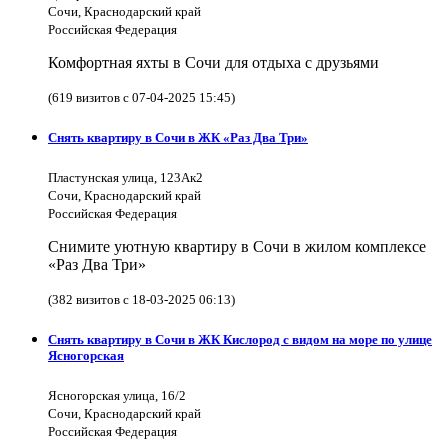
Сочи, Краснодарский край
Российская Федерация
Комфортная яхты в Сочи для отдыха с друзьями
(619 визитов с 07-04-2025 15:45)
Снять квартиру в Сочи в ЖК «Раз Два Три»
Пластунская улица, 123Ак2
Сочи, Краснодарский край
Российская Федерация
Снимите уютную квартиру в Сочи в жилом комплексе
«Раз Два Три»
(382 визитов с 18-03-2025 06:13)
Снять квартиру в Сочи в ЖК Кислород с видом на море по улице
Ясногорская
Ясногорская улица, 16/2
Сочи, Краснодарский край
Российская Федерация