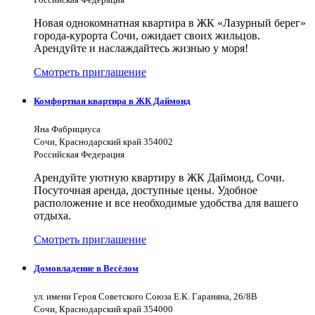
Новая однокомнатная квартира в ЖК «Лазурный берег»
города-курорта Сочи, ожидает своих жильцов.
Арендуйте и наслаждайтесь жизнью у моря!
Смотреть приглашение
Комфортная квартира в ЖК Даймонд
Яна Фабрициуса
Сочи, Краснодарский край 354002
Российская Федерация
Арендуйте уютную квартиру в ЖК Даймонд, Сочи.
Посуточная аренда, доступные цены. Удобное
расположение и все необходимые удобства для вашего
отдыха.
Смотреть приглашение
Домовладение в Весёлом
ул. имени Героя Советского Союза Е.К. Гараняна, 26/8В
Сочи, Краснодарский край 354000