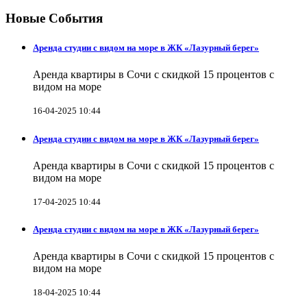
Новые События
Аренда студии с видом на море в ЖК «Лазурный берег»
Аренда квартиры в Сочи с скидкой 15 процентов с
видом на море
16-04-2025 10:44
Аренда студии с видом на море в ЖК «Лазурный берег»
Аренда квартиры в Сочи с скидкой 15 процентов с
видом на море
17-04-2025 10:44
Аренда студии с видом на море в ЖК «Лазурный берег»
Аренда квартиры в Сочи с скидкой 15 процентов с
видом на море
18-04-2025 10:44