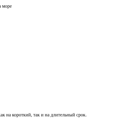
а море
ак на короткий, так и на длительный срок.