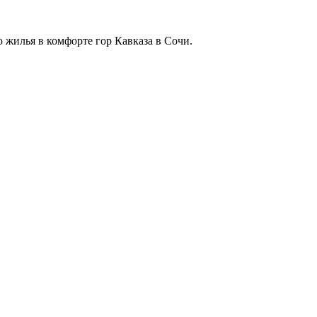
 жилья в комфорте гор Кавказа в Сочи.