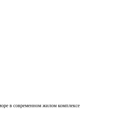
 море в современном жилом комплексе