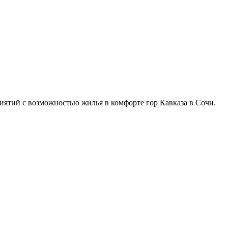
иятий с возможностью жилья в комфорте гор Кавказа в Сочи.