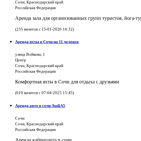
Сочи, Краснодарский край
Российская Федерация
Аренда зала для организованных групп туристов, йога-т
(235 визитов с 15-01-2026 16:32)
Аренда яхты в Сочи на 11 человек
улица Войкова, 1
Центр
Сочи, Краснодарский край
Российская Федерация
Комфортная яхты в Сочи для отдыха с друзьями
(619 визитов с 07-04-2025 15:45)
Аренда авто в сочи AudiA5
Сочи
Сочи, Краснодарский край
Российская Федерация
Аренда кабриолета в сочи