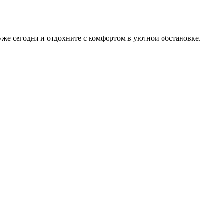
же сегодня и отдохните с комфортом в уютной обстановке.