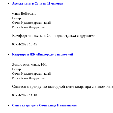
Аренда яхты в Сочи на 11 человек
улица Войкова, 1
Центр
Сочи, Краснодарский край
Российская Федерация
Комфортная яхты в Сочи для отдыха с друзьями
07-04-2025 15:45
Квартира в ЖК «Кислород» с парковкой
Ясногорская улица, 16/1
Центр
Сочи, Краснодарский край
Российская Федерация
Сдается в аренду по выгодной цене квартира с видом на
03-04-2025 11:18
Снять квартиру в Сочи улица Навагинская