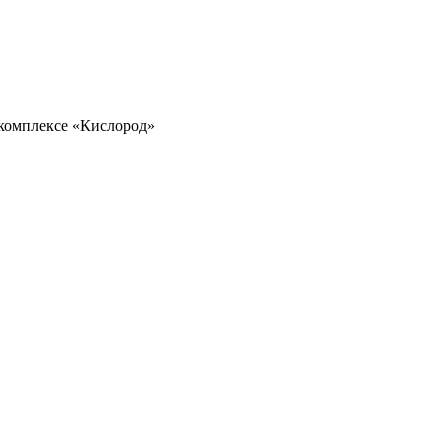
 комплексе «Кислород»