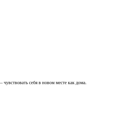
 чувствовать себя в новом месте как дома.