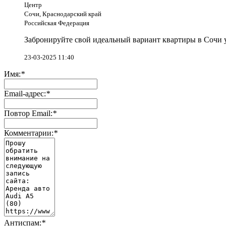
Центр
Сочи, Краснодарский край
Российская Федерация
Забронируйте свой идеальный вариант квартиры в Сочи у
23-03-2025 11:40
Имя:
*
Email-адрес:
*
Повтор Email:
*
Комментарии:
*
Антиспам:
*