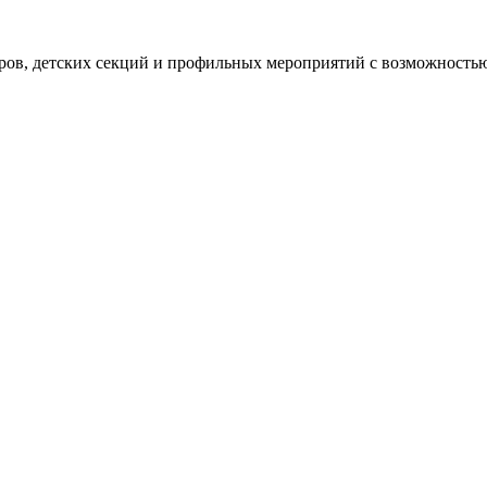
уров, детских секций и профильных мероприятий с возможностью