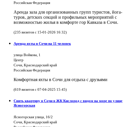
Российская Федерация
Аренда зала для организованных групп туристов, йога-
туров, детских секций и профильных мероприятий с
возможностью жилья в комфорте гор Кавказа в Сочи.
(235 визитов с 15-01-2026 16:32)
Аренда яхты в Сочи на 11 человек
улица Войкова, 1
Центр
Сочи, Краснодарский край
Российская Федерация
Комфортная яхты в Сочи для отдыха с друзьями
(619 визитов с 07-04-2025 15:45)
Снять квартиру в Сочи в ЖК Кислород с видом на море по улице
Ясногорская
Ясногорская улица, 16/2
Сочи, Краснодарский край