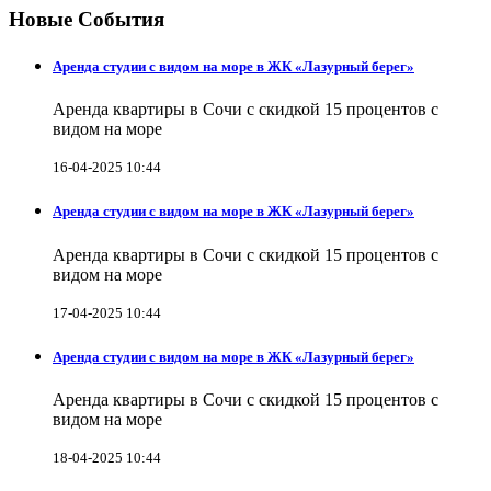
Новые События
Аренда студии с видом на море в ЖК «Лазурный берег»
Аренда квартиры в Сочи с скидкой 15 процентов с
видом на море
16-04-2025 10:44
Аренда студии с видом на море в ЖК «Лазурный берег»
Аренда квартиры в Сочи с скидкой 15 процентов с
видом на море
17-04-2025 10:44
Аренда студии с видом на море в ЖК «Лазурный берег»
Аренда квартиры в Сочи с скидкой 15 процентов с
видом на море
18-04-2025 10:44