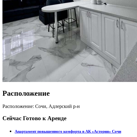
Расположение
Расположение: Сочи, Адлерский р-н
Сейчас Готово к Аренде
Апартамент повышенного комфорта в АК «Астория» Сочи