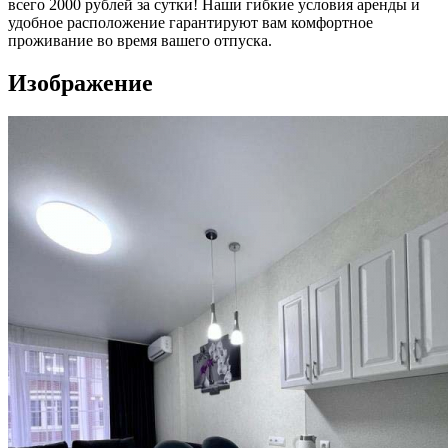
всего 2000 рублей за сутки! Наши гибкие условия аренды и
удобное расположение гарантируют вам комфортное
проживание во время вашего отпуска.
Изображение