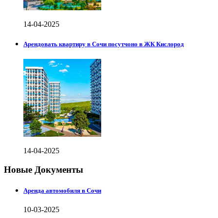
14-04-2025
Арендовать квартиру в Сочи посутчоно в ЖК Кислород
14-04-2025
Новые Документы
Аренда автомобиля в Сочи
10-03-2025