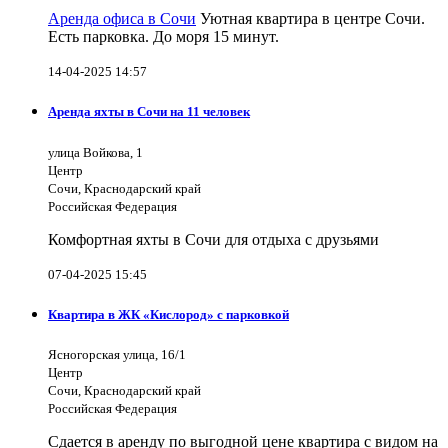
Аренда офиса в Сочи
Уютная квартира в центре Сочи.
Есть парковка. До моря 15 минут.
14-04-2025 14:57
Аренда яхты в Сочи на 11 человек
улица Войкова, 1
Центр
Сочи, Краснодарский край
Российская Федерация
Комфортная яхты в Сочи для отдыха с друзьями
07-04-2025 15:45
Квартира в ЖК «Кислород» с парковкой
Ясногорская улица, 16/1
Центр
Сочи, Краснодарский край
Российская Федерация
Сдается в аренду по выгодной цене квартира с видом на