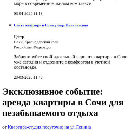
море в современном жилом комплексе
03-04-2025 11:18
Снять квартиру в Сочи улица Навагинская
Центр
Сочи, Краснодарский край
Российская Федерация
Забронируйте свой идеальный вариант квартиры в Сочи
уже сегодня и отдохните с комфортом в уютной
обстановке.
23-03-2025 11:40
Эксклюзивное событие:
аренда квартиры в Сочи для
незабываемого отдыха
от
Квартира-студия посуточно на ул.Ленина