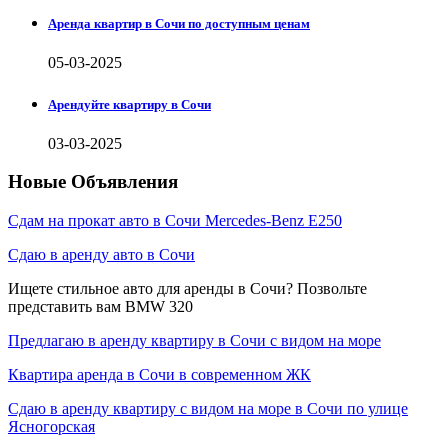
Аренда квартир в Сочи по доступным ценам
05-03-2025
Арендуйте квартиру в Сочи
03-03-2025
Новые Объявления
Сдам на прокат авто в Сочи Mercedes-Benz E250
Сдаю в аренду авто в Сочи
Ищете стильное авто для аренды в Сочи? Позвольте
представить вам BMW 320
Предлагаю в аренду квартиру в Сочи с видом на море
Квартира аренда в Сочи в современном ЖК
Сдаю в аренду квартиру с видом на море в Сочи по улице
Ясногорская