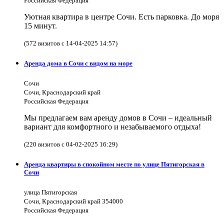
Российская Федерация
Уютная квартира в центре Сочи. Есть парковка. До моря
15 минут.
(572 визитов с 14-04-2025 14:57)
Аренда дома в Сочи с видом на море
Сочи
Сочи, Краснодарский край
Российская Федерация
Мы предлагаем вам аренду домов в Сочи – идеальный
вариант для комфортного и незабываемого отдыха!
(220 визитов с 04-02-2025 16:29)
Аренда квартиры в спокойном месте по улице Пятигорская в
Сочи
улица Пятигорская
Сочи, Краснодарский край 354000
Российская Федерация