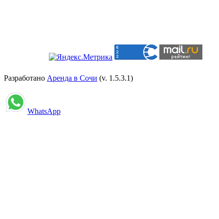
Разработано
Аренда в Сочи
(v. 1.5.3.1)
WhatsApp