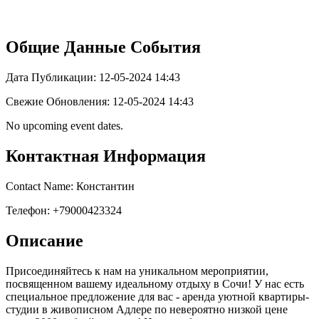
Общие Данные События
Дата Публикации: 12-05-2024 14:43
Свежие Обновления: 12-05-2024 14:43
No upcoming event dates.
Контактная Информация
Contact Name: Константин
Телефон: +79000423324
Описание
Присоединяйтесь к нам на уникальном мероприятии,
посвященном вашему идеальному отдыху в Сочи! У нас есть
специальное предложение для вас - аренда уютной квартиры-
студии в живописном Адлере по невероятно низкой цене