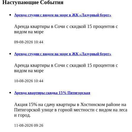
Наступающие События
Аренда студии с видом на море в ЖК «Лазурный берег»
Аренда квартиры в Сочи с скидкой 15 процентов с
видом на море
09-08-2026 10:44
Аренда студии с видом на море в ЖК «Лазурный берег»
Аренда квартиры в Сочи с скидкой 15 процентов с
видом на море
10-08-2026 10:44
Аренда квартиры скидка 15% Пятигорская
Акция 15% на сдачу квартиры в Хостинском районе на
Пятигорской улице в горной местности с видом на леса
и город.
11-08-2026 09:26