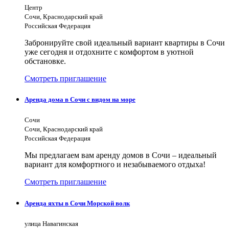
Центр
Сочи, Краснодарский край
Российская Федерация
Забронируйте свой идеальный вариант квартиры в Сочи
уже сегодня и отдохните с комфортом в уютной
обстановке.
Смотреть приглашение
Аренда дома в Сочи с видом на море
Сочи
Сочи, Краснодарский край
Российская Федерация
Мы предлагаем вам аренду домов в Сочи – идеальный
вариант для комфортного и незабываемого отдыха!
Смотреть приглашение
Аренда яхты в Сочи Морской волк
улица Навагинская