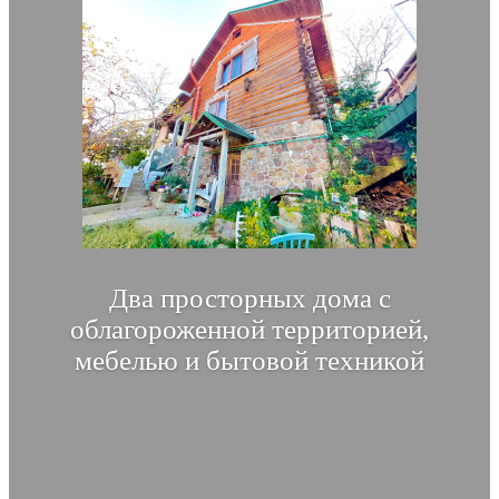
Два просторных дома с
облагороженной территорией,
мебелью и бытовой техникой