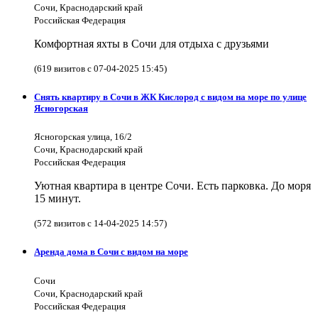
Сочи, Краснодарский край
Российская Федерация
Комфортная яхты в Сочи для отдыха с друзьями
(619 визитов с 07-04-2025 15:45)
Снять квартиру в Сочи в ЖК Кислород с видом на море по улице
Ясногорская
Ясногорская улица, 16/2
Сочи, Краснодарский край
Российская Федерация
Уютная квартира в центре Сочи. Есть парковка. До моря
15 минут.
(572 визитов с 14-04-2025 14:57)
Аренда дома в Сочи с видом на море
Сочи
Сочи, Краснодарский край
Российская Федерация