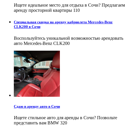
Ищете идеальное место для отдыха в Сочи? Предлагаем
аренду просторной квартиры 110
Специальная скидка на аренду кабриолета Mercedes-Benz
CLK200 в Сочи
Воспользуйтесь уникальной возможностью арендовать
авто Mercedes-Benz CLK200
Сдаю в аренду авто в Сочи
Ищете стильное авто для аренды в Сочи? Позвольте
представить вам BMW 320