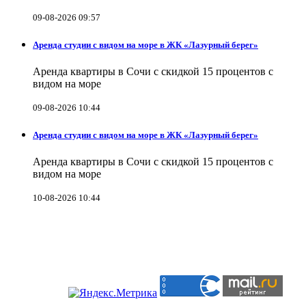
09-08-2026 09:57
Аренда студии с видом на море в ЖК «Лазурный берег»
Аренда квартиры в Сочи с скидкой 15 процентов с
видом на море
09-08-2026 10:44
Аренда студии с видом на море в ЖК «Лазурный берег»
Аренда квартиры в Сочи с скидкой 15 процентов с
видом на море
10-08-2026 10:44