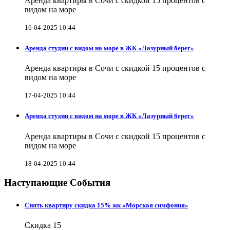
Аренда квартиры в Сочи с скидкой 15 процентов с
видом на море
16-04-2025 10:44
Аренда студии с видом на море в ЖК «Лазурный берег»
Аренда квартиры в Сочи с скидкой 15 процентов с
видом на море
17-04-2025 10:44
Аренда студии с видом на море в ЖК «Лазурный берег»
Аренда квартиры в Сочи с скидкой 15 процентов с
видом на море
18-04-2025 10:44
Наступающие События
Снять квартиру скидка 15% жк «Морская симфония»
Скидка 15