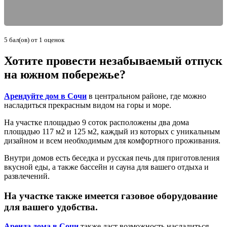
5
бал(ов) от
1
оценок
Хотите провести незабываемый отпуск
на южном побережье?
Арендуйте дом в Сочи
в центральном районе, где можно
насладиться прекрасным видом на горы и море.
На участке площадью 9 соток расположены два дома
площадью 117 м2 и 125 м2, каждый из которых с уникальным
дизайном и всем необходимым для комфортного проживания.
Внутри домов есть беседка и русская печь для приготовления
вкусной еды, а также бассейн и сауна для вашего отдыха и
развлечений.
На участке также имеется газовое оборудование
для вашего удобства.
Аренда дома в Сочи
также даст возможность насладиться