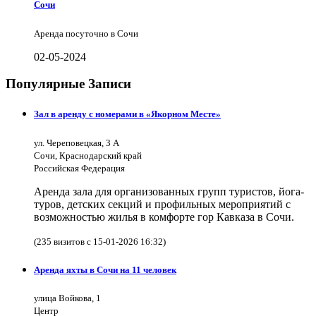
Сочи
Аренда посуточно в Сочи
02-05-2024
Популярные Записи
Зал в аренду с номерами в «Якорном Месте»
ул. Череповецкая, 3 А
Сочи, Краснодарский край
Российская Федерация
Аренда зала для организованных групп туристов, йога-
туров, детских секций и профильных мероприятий с
возможностью жилья в комфорте гор Кавказа в Сочи.
(235 визитов с 15-01-2026 16:32)
Аренда яхты в Сочи на 11 человек
улица Войкова, 1
Центр