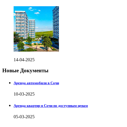
14-04-2025
Новые Документы
Аренда автомобиля в Сочи
10-03-2025
Аренда квартир в Сочи по доступным ценам
05-03-2025