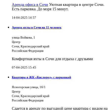
Аренда офиса в Сочи
Уютная квартира в центре Сочи.
Есть парковка. До моря 15 минут.
14-04-2025 14:57
Аренда яхты в Сочи на 11 человек
улица Войкова, 1
Центр
Сочи, Краснодарский край
Российская Федерация
Комфортная яхты в Сочи для отдыха с друзьями
07-04-2025 15:45
Квартира в ЖК «Кислород» с парковкой
Ясногорская улица, 16/1
Центр
Сочи, Краснодарский край
Российская Федерация
Сдается в аренду по выгодной цене квартира с видом на