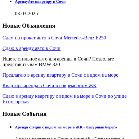
Арендуйте квартиру в Сочи
03-03-2025
Новые Объявления
Сдам на прокат авто в Сочи Mercedes-Benz E250
Сдаю в аренду авто в Сочи
Ищете стильное авто для аренды в Сочи? Позвольте
представить вам BMW 320
Предлагаю в аренду квартиру в Сочи с видом на море
Квартира аренда в Сочи в современном ЖК
Сдаю в аренду квартиру с видом на море в Сочи по улице
Ясногорская
Новые События
Аренда студии с видом на море в ЖК «Лазурный берег»