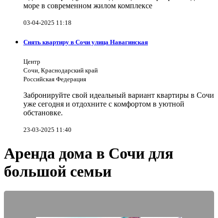
море в современном жилом комплексе
03-04-2025 11:18
Снять квартиру в Сочи улица Навагинская
Центр
Сочи, Краснодарский край
Российская Федерация
Забронируйте свой идеальный вариант квартиры в Сочи
уже сегодня и отдохните с комфортом в уютной
обстановке.
23-03-2025 11:40
Аренда дома в Сочи для
большой семьи