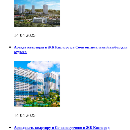
14-04-2025
Аренда квартиры в ЖК Кислород в Сочи оптимальный выбор для
отдыха
14-04-2025
Арендовать квартиру в Сочи посутчоно в ЖК Кислород