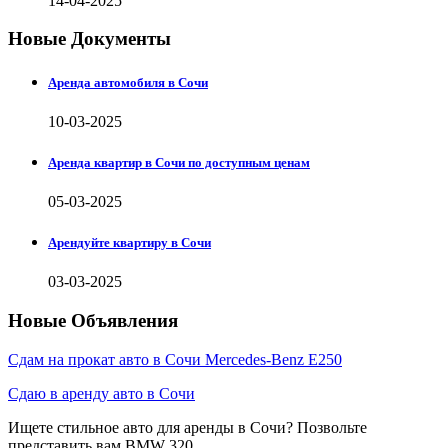
14-04-2025
Новые Документы
Аренда автомобиля в Сочи
10-03-2025
Аренда квартир в Сочи по доступным ценам
05-03-2025
Арендуйте квартиру в Сочи
03-03-2025
Новые Объявления
Сдам на прокат авто в Сочи Mercedes-Benz E250
Сдаю в аренду авто в Сочи
Ищете стильное авто для аренды в Сочи? Позвольте
представить вам BMW 320