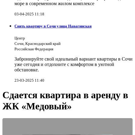
море в современном жилом комплексе
03-04-2025 11:18
Снять квартиру в Сочи улица Навагинская
Центр
Сочи, Краснодарский край
Российская Федерация
Забронируйте свой идеальный вариант квартиры в Сочи
уже сегодня и отдохните с комфортом в уютной
обстановке.
23-03-2025 11:40
Сдается квартира в аренду в
ЖК «Медовый»