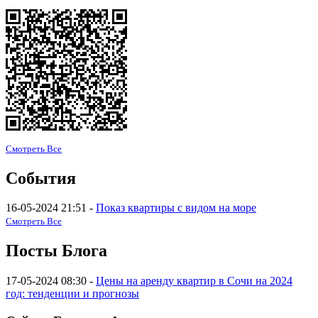
Смотреть Все
События
16-05-2024 21:51 -
Показ квартиры с видом на море
Смотреть Все
Посты Блога
17-05-2024 08:30 -
Цены на аренду квартир в Сочи на 2024
год: тенденции и прогнозы