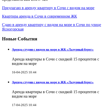
Предлагаю в аренду квартиру в Сочи с видом на море
Квартира аренда в Сочи в современном ЖК
Сдаю в аренду квартиру с видом на море в Сочи по улице
Ясногорская
Новые События
Аренда студии с видом на море в ЖК «Лазурный берег»
Аренда квартиры в Сочи с скидкой 15 процентов с
видом на море
16-04-2025 10:44
Аренда студии с видом на море в ЖК «Лазурный берег»
Аренда квартиры в Сочи с скидкой 15 процентов с
видом на море
17-04-2025 10:44