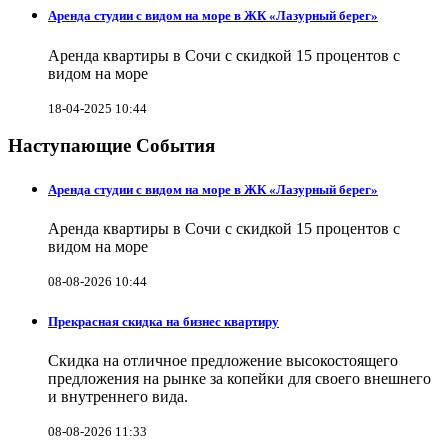
Аренда студии с видом на море в ЖК «Лазурный берег»
Аренда квартиры в Сочи с скидкой 15 процентов с
видом на море
18-04-2025 10:44
Наступающие События
Аренда студии с видом на море в ЖК «Лазурный берег»
Аренда квартиры в Сочи с скидкой 15 процентов с
видом на море
08-08-2026 10:44
Прекрасная скидка на бизнес квартиру
Скидка на отличное предложение высокостоящего
предложения на рынке за копейки для своего внешнего
и внутреннего вида.
08-08-2026 11:33