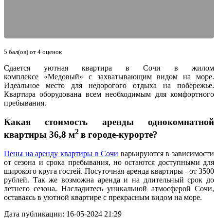
5
бал(ов) от
4
оценок
Сдается уютная квартира в Сочи в жилом
комплексе «Медовый» с захватывающим видом на море.
Идеальное место для недорогого отдыха на побережье.
Квартира оборудована всем необходимым для комфортного
пребывания.
Какая стоимость аренды однокомнатной
2
квартиры 36,8 м
в городе-курорте?
Цены на аренду квартиры в Сочи
варьируются в зависимости
от сезона и срока пребывания, но остаются доступными для
широкого круга гостей. Посуточная аренда квартиры - от 3500
рублей. Так же возможна аренда и на длительный срок до
летнего сезона. Насладитесь уникальной атмосферой Сочи,
оставаясь в уютной квартире с прекрасным видом на море.
Дата публикации: 16-05-2024 21:29