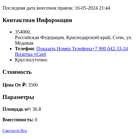
Последняя дата внесения правок: 16-05-2024 21:44
Контактная Информация
354000
,
Российская Федерация
,
Краснодарский край
,
Сочи
,
ул.
Медовая
Телефон
:
Показать Номер Телефона
+7 900 042-33-24
Визитка vCard
Круглосуточно
Стоимость
Цена От ₽:
3500
Параметры
Площадь м²:
36.8
Вместимость:
0
Смотреть Все