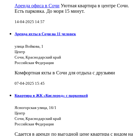
Аренда офиса в Сочи
Уютная квартира в центре Сочи.
Есть парковка. До моря 15 минут.
14-04-2025 14:57
Аренда яхты в Сочи на 11 человек
улица Войкова, 1
Центр
Сочи, Краснодарский край
Российская Федерация
Комфортная яхты в Сочи для отдыха с друзьями
07-04-2025 15:45
Квартира в ЖК «Кислород» с парковкой
Ясногорская улица, 16/1
Центр
Сочи, Краснодарский край
Российская Федерация
Сдается в аренду по выгодной цене квартира с видом на