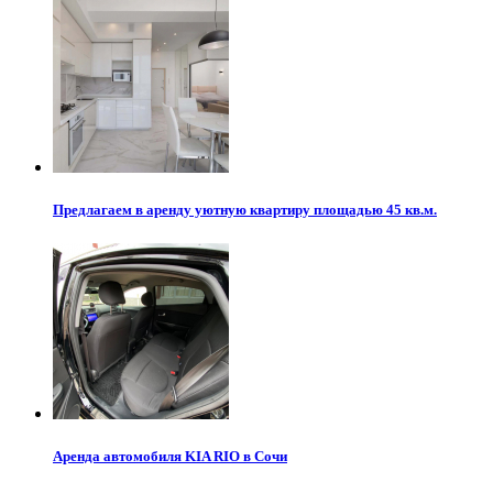
Предлагаем в аренду уютную квартиру площадью 45 кв.м.
Аренда автомобиля KIA RIO в Сочи