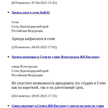
(619 визитов с 07-04-2025 15:45)
Аренда авто в сочи AudiA5
Сочи
Сочи, Краснодарский край
Российская Федерация
Аренда кабриолета в сочи
(236 визитов с 04-02-2025 17:02)
Аренда квартиры в Сочи по улице Ясногорская ЖК Кислород
улица Ясногорская
Сочи, Краснодарский край
Российская Федерация
Не упустите возможность арендовать эту студию в Сочи
как на короткий, так и на длительный срок.
(262 визитов с 29-01-2025 17:53)
Снять квартиру в Сочи в ЖК Кислород с видом на море по улице