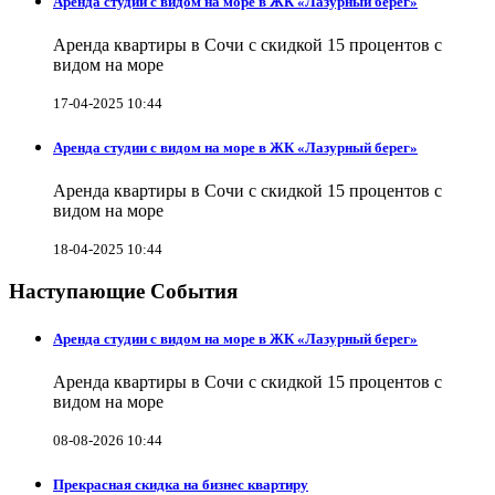
Аренда студии с видом на море в ЖК «Лазурный берег»
Аренда квартиры в Сочи с скидкой 15 процентов с
видом на море
17-04-2025 10:44
Аренда студии с видом на море в ЖК «Лазурный берег»
Аренда квартиры в Сочи с скидкой 15 процентов с
видом на море
18-04-2025 10:44
Наступающие События
Аренда студии с видом на море в ЖК «Лазурный берег»
Аренда квартиры в Сочи с скидкой 15 процентов с
видом на море
08-08-2026 10:44
Прекрасная скидка на бизнес квартиру