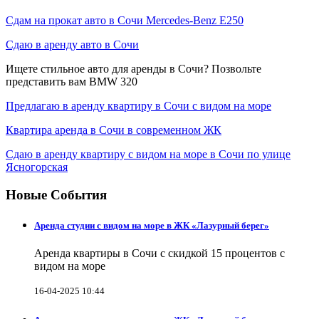
Сдам на прокат авто в Сочи Mercedes-Benz E250
Сдаю в аренду авто в Сочи
Ищете стильное авто для аренды в Сочи? Позвольте
представить вам BMW 320
Предлагаю в аренду квартиру в Сочи с видом на море
Квартира аренда в Сочи в современном ЖК
Сдаю в аренду квартиру с видом на море в Сочи по улице
Ясногорская
Новые События
Аренда студии с видом на море в ЖК «Лазурный берег»
Аренда квартиры в Сочи с скидкой 15 процентов с
видом на море
16-04-2025 10:44