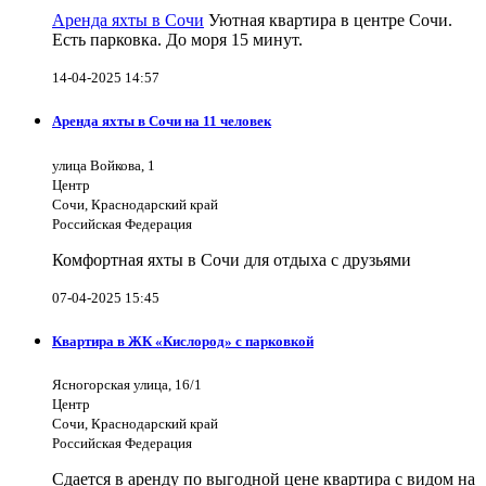
Аренда яхты в Сочи
Уютная квартира в центре Сочи.
Есть парковка. До моря 15 минут.
14-04-2025 14:57
Аренда яхты в Сочи на 11 человек
улица Войкова, 1
Центр
Сочи, Краснодарский край
Российская Федерация
Комфортная яхты в Сочи для отдыха с друзьями
07-04-2025 15:45
Квартира в ЖК «Кислород» с парковкой
Ясногорская улица, 16/1
Центр
Сочи, Краснодарский край
Российская Федерация
Сдается в аренду по выгодной цене квартира с видом на