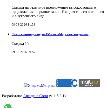
Скидка на отличное предложение высокостоящего
предложения на рынке за копейки для своего внешнего
и внутреннего вида.
08-08-2026 11:33
Снять квартиру скидка 15% жк «Морская симфония»
Скидка 15
09-08-2026 09:57
Разработано
Аренда в Сочи
(v. 1.5.3.1)