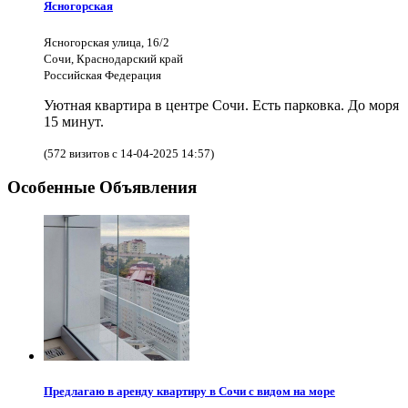
Ясногорская
Ясногорская улица, 16/2
Сочи, Краснодарский край
Российская Федерация
Уютная квартира в центре Сочи. Есть парковка. До моря
15 минут.
(572 визитов с 14-04-2025 14:57)
Особенные Объявления
Предлагаю в аренду квартиру в Сочи с видом на море