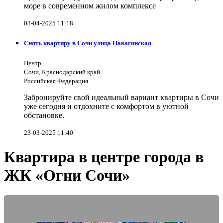
море в современном жилом комплексе
03-04-2025 11:18
Снять квартиру в Сочи улица Навагинская
Центр
Сочи, Краснодарский край
Российская Федерация
Забронируйте свой идеальный вариант квартиры в Сочи
уже сегодня и отдохните с комфортом в уютной
обстановке.
23-03-2025 11:40
Квартира в центре города в
ЖК «Огни Сочи»