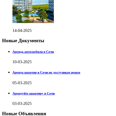
14-04-2025
Новые Документы
Аренда автомобиля в Сочи
10-03-2025
Аренда квартир в Сочи по доступным ценам
05-03-2025
Арендуйте квартиру в Сочи
03-03-2025
Новые Объявления