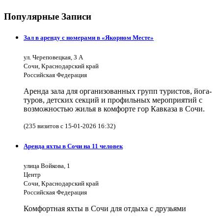
Популярные Записи
Зал в аренду с номерами в «Якорном Месте»
ул. Череповецкая, 3 А
Сочи, Краснодарский край
Российская Федерация
Аренда зала для организованных групп туристов, йога-
туров, детских секций и профильных мероприятий с
возможностью жилья в комфорте гор Кавказа в Сочи.
(235 визитов с 15-01-2026 16:32)
Аренда яхты в Сочи на 11 человек
улица Войкова, 1
Центр
Сочи, Краснодарский край
Российская Федерация
Комфортная яхты в Сочи для отдыха с друзьями