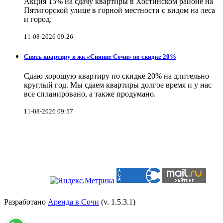
Акция 15% на сдачу квартиры в Хостинском районе на
Пятигорской улице в горной местности с видом на леса
и город.
11-08-2026 09:26
Снять квартиру в жк «Сияние Сочи» по скидке 20%
Сдаю хорошую квартиру по скидке 20% на длительно
круглый год. Мы сдаем квартиры долгое время и у нас
все спланировано, а также продумано.
11-08-2026 09:57
Разработано
Аренда в Сочи
(v. 1.5.3.1)