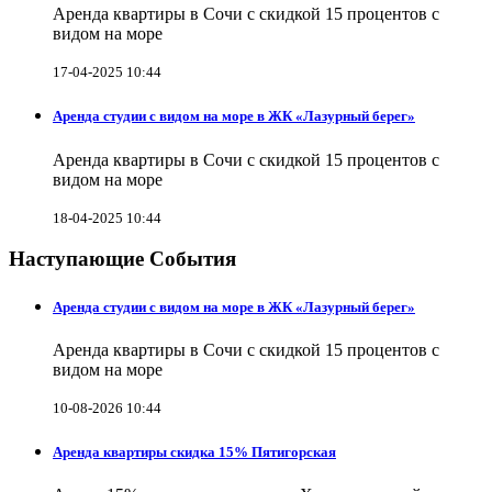
Аренда квартиры в Сочи с скидкой 15 процентов с
видом на море
17-04-2025 10:44
Аренда студии с видом на море в ЖК «Лазурный берег»
Аренда квартиры в Сочи с скидкой 15 процентов с
видом на море
18-04-2025 10:44
Наступающие События
Аренда студии с видом на море в ЖК «Лазурный берег»
Аренда квартиры в Сочи с скидкой 15 процентов с
видом на море
10-08-2026 10:44
Аренда квартиры скидка 15% Пятигорская