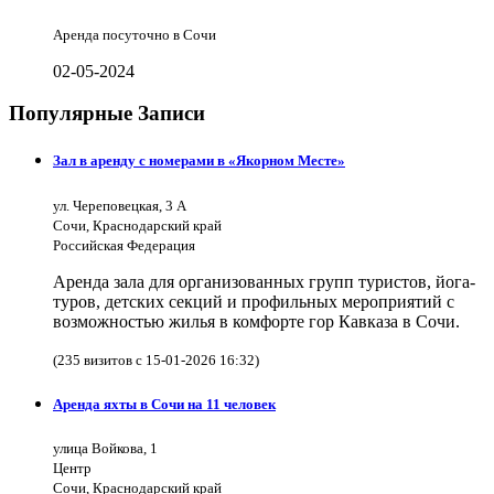
Аренда посуточно в Сочи
02-05-2024
Популярные Записи
Зал в аренду с номерами в «Якорном Месте»
ул. Череповецкая, 3 А
Сочи, Краснодарский край
Российская Федерация
Аренда зала для организованных групп туристов, йога-
туров, детских секций и профильных мероприятий с
возможностью жилья в комфорте гор Кавказа в Сочи.
(235 визитов с 15-01-2026 16:32)
Аренда яхты в Сочи на 11 человек
улица Войкова, 1
Центр
Сочи, Краснодарский край