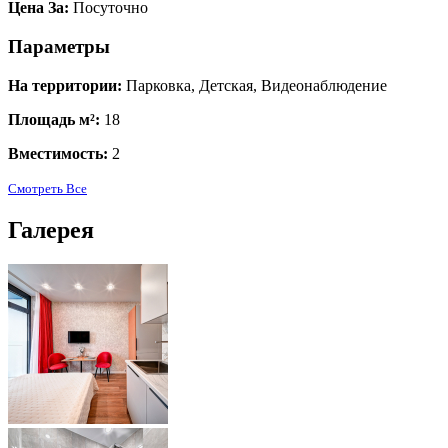
Цена За:
Посуточно
Параметры
На территории:
Парковка, Детская, Видеонаблюдение
Площадь м²:
18
Вместимость:
2
Смотреть Все
Галерея