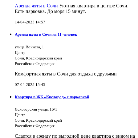
Аренда яхты в Сочи
Уютная квартира в центре Сочи.
Есть парковка. До моря 15 минут.
14-04-2025 14:57
Аренда яхты в Сочи на 11 человек
улица Войкова, 1
Центр
Сочи, Краснодарский край
Российская Федерация
Комфортная яхты в Сочи для отдыха с друзьями
07-04-2025 15:45
Квартира в ЖК «Кислород» с парковкой
Ясногорская улица, 16/1
Центр
Сочи, Краснодарский край
Российская Федерация
Сдается в аренду по выгодной цене квартира с видом на