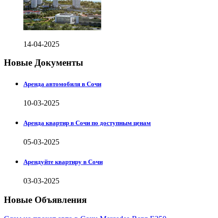
14-04-2025
Новые Документы
Аренда автомобиля в Сочи
10-03-2025
Аренда квартир в Сочи по доступным ценам
05-03-2025
Арендуйте квартиру в Сочи
03-03-2025
Новые Объявления