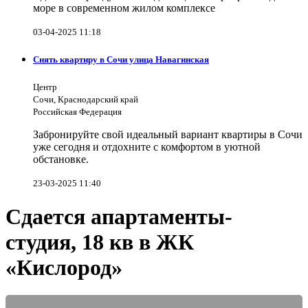
море в современном жилом комплексе
03-04-2025 11:18
Снять квартиру в Сочи улица Навагинская
Центр
Сочи, Краснодарский край
Российская Федерация
Забронируйте свой идеальный вариант квартиры в Сочи
уже сегодня и отдохните с комфортом в уютной
обстановке.
23-03-2025 11:40
Сдается апартаменты-
студия, 18 кв в ЖК
«Кислород»