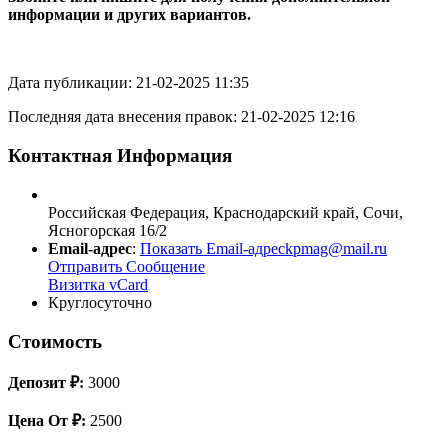
информации и других вариантов.
Дата публикации: 21-02-2025 11:35
Последняя дата внесения правок: 21-02-2025 12:16
Контактная Информация
Российская Федерация
,
Краснодарский край
,
Сочи
,
Ясногорская 16/2
Email-адрес
:
Показать Email-адрес
kpmag@mail.ru
Отправить Сообщение
Визитка vCard
Круглосуточно
Стоимость
Депозит ₽:
3000
Цена От ₽:
2500