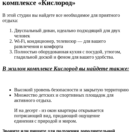
комплексе «Кислород»
В этой студии вы найдете все необходимое для приятного
отдыха:
Двуспальный диван, идеально подходящий для двух
человек
Wi-Fi, кондиционер, телевизор — для вашего
развлечения и комфорта
Полностью оборудованная кухня с посудой, утюгом,
гладильной доской и феном для вашего удобства.
В жилом комплексе Кислород вы найдете также:
Высокий уровень безопасности и закрытую территорию
Множество детских и спортивных площадок для
активного отдыха.
И на десерт - из окон квартиры открывается
потрясающий вид, придающий ощущение
единения с природой и миром.
Звоните или пишите для получения дополнительной