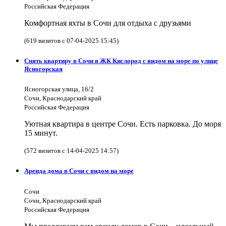
Российская Федерация
Комфортная яхты в Сочи для отдыха с друзьями
(619 визитов с 07-04-2025 15:45)
Снять квартиру в Сочи в ЖК Кислород с видом на море по улице
Ясногорская
Ясногорская улица, 16/2
Сочи, Краснодарский край
Российская Федерация
Уютная квартира в центре Сочи. Есть парковка. До моря
15 минут.
(572 визитов с 14-04-2025 14:57)
Аренда дома в Сочи с видом на море
Сочи
Сочи, Краснодарский край
Российская Федерация