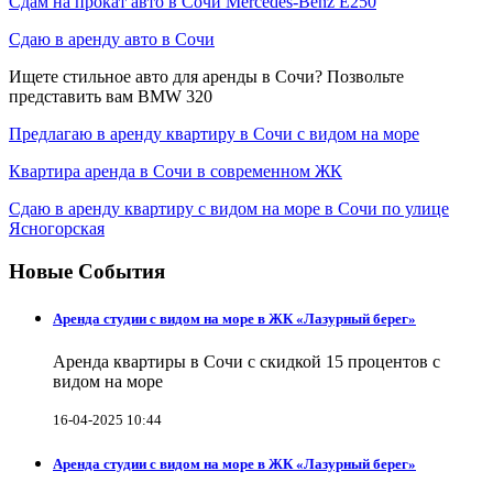
Сдам на прокат авто в Сочи Mercedes-Benz E250
Сдаю в аренду авто в Сочи
Ищете стильное авто для аренды в Сочи? Позвольте
представить вам BMW 320
Предлагаю в аренду квартиру в Сочи с видом на море
Квартира аренда в Сочи в современном ЖК
Сдаю в аренду квартиру с видом на море в Сочи по улице
Ясногорская
Новые События
Аренда студии с видом на море в ЖК «Лазурный берег»
Аренда квартиры в Сочи с скидкой 15 процентов с
видом на море
16-04-2025 10:44
Аренда студии с видом на море в ЖК «Лазурный берег»