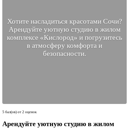
Хотите насладиться красотами Сочи?
Арендуйте уютную студию в жилом
комплексе «Кислород» и погрузитесь
в атмосферу комфорта и
безопасности.
5
бал(ов) от
2
оценок
Арендуйте уютную студию в жилом