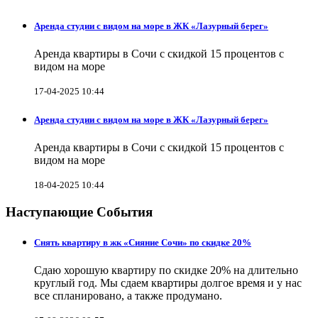
Аренда студии с видом на море в ЖК «Лазурный берег»
Аренда квартиры в Сочи с скидкой 15 процентов с
видом на море
17-04-2025 10:44
Аренда студии с видом на море в ЖК «Лазурный берег»
Аренда квартиры в Сочи с скидкой 15 процентов с
видом на море
18-04-2025 10:44
Наступающие События
Снять квартиру в жк «Сияние Сочи» по скидке 20%
Сдаю хорошую квартиру по скидке 20% на длительно
круглый год. Мы сдаем квартиры долгое время и у нас
все спланировано, а также продумано.