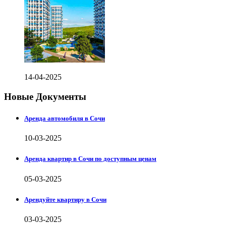
14-04-2025
Новые Документы
Аренда автомобиля в Сочи
10-03-2025
Аренда квартир в Сочи по доступным ценам
05-03-2025
Арендуйте квартиру в Сочи
03-03-2025