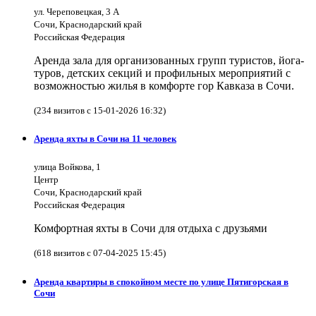
ул. Череповецкая, 3 А
Сочи, Краснодарский край
Российская Федерация
Аренда зала для организованных групп туристов, йога-
туров, детских секций и профильных мероприятий с
возможностью жилья в комфорте гор Кавказа в Сочи.
(234 визитов с 15-01-2026 16:32)
Аренда яхты в Сочи на 11 человек
улица Войкова, 1
Центр
Сочи, Краснодарский край
Российская Федерация
Комфортная яхты в Сочи для отдыха с друзьями
(618 визитов с 07-04-2025 15:45)
Аренда квартиры в спокойном месте по улице Пятигорская в
Сочи