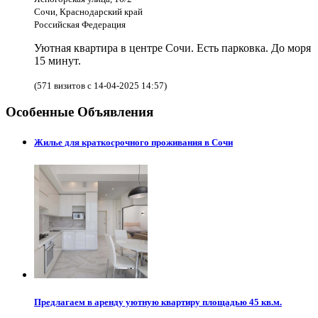
Сочи, Краснодарский край
Российская Федерация
Уютная квартира в центре Сочи. Есть парковка. До моря
15 минут.
(571 визитов с 14-04-2025 14:57)
Особенные Объявления
Жилье для краткосрочного проживания в Сочи
Предлагаем в аренду уютную квартиру площадью 45 кв.м.