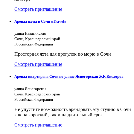
Смотреть приглашение
Аренда яхты в Сочи «Travel»
улица Навагинская
Сочи, Краснодарский край
Российская Федерация
Просторная яхта для прогулок по морю в Сочи
Смотреть приглашение
Аренда квартиры в Сочи по улице Ясногорская ЖК Кислород
улица Ясногорская
Сочи, Краснодарский край
Российская Федерация
Не упустите возможность арендовать эту студию в Сочи
как на короткий, так и на длительный срок.
Смотреть приглашение