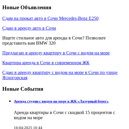
Новые Объявления
Сдам на прокат авто в Сочи Mercedes-Benz E250
Сдаю в аренду авто в Сочи
Ищете стильное авто для аренды в Сочи? Позвольте
представить вам BMW 320
Предлагаю в аренду квартиру в Сочи с видом на море
Квартира аренда в Сочи в современном ЖК
Сдаю в аренду квартиру с видом на море в Сочи по улице
Ясногорская
Новые События
Аренда студии с видом на море в ЖК «Лазурный берег»
Аренда квартиры в Сочи с скидкой 15 процентов с
видом на море
16-04-2025 10:44