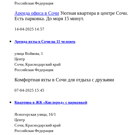
Российская Федерация
Аренда офиса в Сочи
Уютная квартира в центре Сочи.
Есть парковка. До моря 15 минут.
14-04-2025 14:57
Аренда яхты в Сочи на 11 человек
улица Войкова, 1
Центр
Сочи, Краснодарский край
Российская Федерация
Комфортная яхты в Сочи для отдыха с друзьями
07-04-2025 15:45
Квартира в ЖК «Кислород» с парковкой
Ясногорская улица, 16/1
Центр
Сочи, Краснодарский край
Российская Федерация