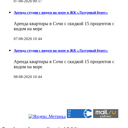
07-08-2026 09:57
Аренда студии с видом на море в ЖК «Лазурный берег»
Аренда квартиры в Сочи с скидкой 15 процентов с
видом на море
07-08-2026 10:44
Аренда студии с видом на море в ЖК «Лазурный берег»
Аренда квартиры в Сочи с скидкой 15 процентов с
видом на море
08-08-2026 10:44