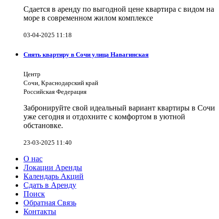
Сдается в аренду по выгодной цене квартира с видом на
море в современном жилом комплексе
03-04-2025 11:18
Снять квартиру в Сочи улица Навагинская
Центр
Сочи, Краснодарский край
Российская Федерация
Забронируйте свой идеальный вариант квартиры в Сочи
уже сегодня и отдохните с комфортом в уютной
обстановке.
23-03-2025 11:40
О нас
Локации Аренды
Календарь Акций
Сдать в Аренду
Поиск
Обратная Связь
Контакты