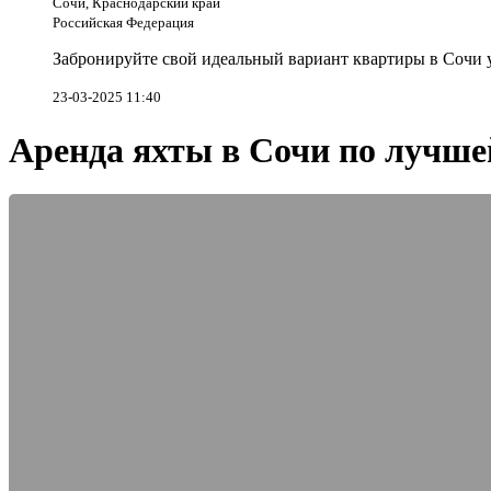
Сочи, Краснодарский край
Российская Федерация
Забронируйте свой идеальный вариант квартиры в Сочи у
23-03-2025 11:40
Аренда яхты в Сочи по лучше