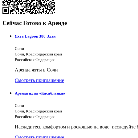
Сейчас Готово к Аренде
Яхта Lagoon 380 Эдэн
Сочи
Сочи, Краснодарский край
Российская Федерация
Аренда яхты в Сочи
Смотреть приглашение
Аренда яхты «Касабланка»
Сочи
Сочи, Краснодарский край
Российская Федерация
Насладитесь комфортом и роскошью на воде, исследуйте 
Смотреть приглашение