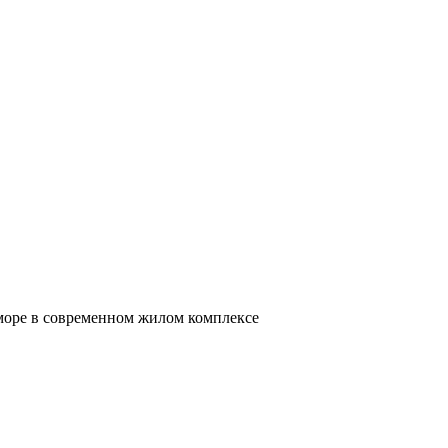
 море в современном жилом комплексе