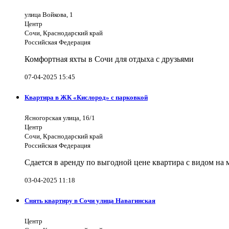
улица Войкова, 1
Центр
Сочи, Краснодарский край
Российская Федерация
Комфортная яхты в Сочи для отдыха с друзьями
07-04-2025 15:45
Квартира в ЖК «Кислород» с парковкой
Ясногорская улица, 16/1
Центр
Сочи, Краснодарский край
Российская Федерация
Сдается в аренду по выгодной цене квартира с видом на
03-04-2025 11:18
Снять квартиру в Сочи улица Навагинская
Центр