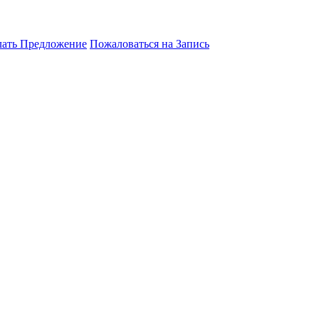
лать Предложение
Пожаловаться на Запись