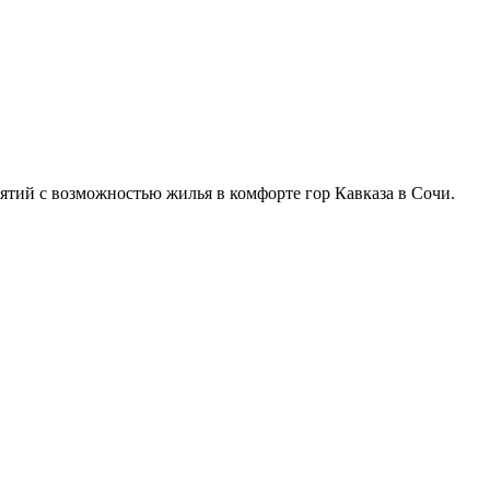
ятий с возможностью жилья в комфорте гор Кавказа в Сочи.