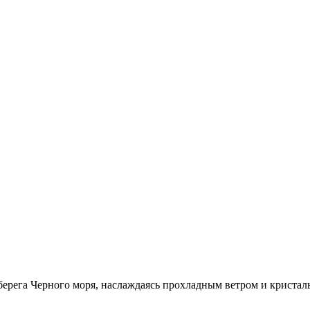
берега Черного моря, наслаждаясь прохладным ветром и кристал