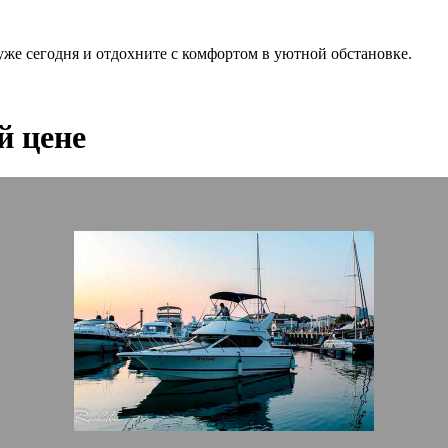
же сегодня и отдохните с комфортом в уютной обстановке.
й цене