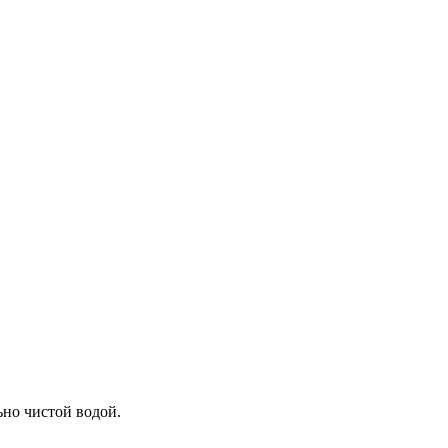
ьно чистой водой.