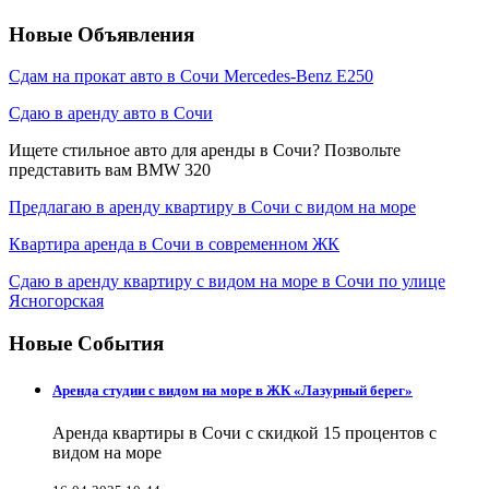
Новые Объявления
Сдам на прокат авто в Сочи Mercedes-Benz E250
Сдаю в аренду авто в Сочи
Ищете стильное авто для аренды в Сочи? Позвольте
представить вам BMW 320
Предлагаю в аренду квартиру в Сочи с видом на море
Квартира аренда в Сочи в современном ЖК
Сдаю в аренду квартиру с видом на море в Сочи по улице
Ясногорская
Новые События
Аренда студии с видом на море в ЖК «Лазурный берег»
Аренда квартиры в Сочи с скидкой 15 процентов с
видом на море