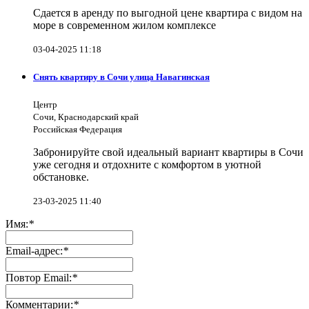
Сдается в аренду по выгодной цене квартира с видом на
море в современном жилом комплексе
03-04-2025 11:18
Снять квартиру в Сочи улица Навагинская
Центр
Сочи, Краснодарский край
Российская Федерация
Забронируйте свой идеальный вариант квартиры в Сочи
уже сегодня и отдохните с комфортом в уютной
обстановке.
23-03-2025 11:40
Имя:
*
Email-адрес:
*
Повтор Email:
*
Комментарии:
*