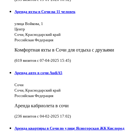
Аренда яхты в Сочи на 11 человек
улица Войкова, 1
Центр
Сочи, Краснодарский край
Российская Федерация
Комфортная яхты в Сочи для отдыха с друзьями
(619 визитов с 07-04-2025 15:45)
Аренда авто в сочи AudiA5
Сочи
Сочи, Краснодарский край
Российская Федерация
Аренда кабриолета в сочи
(236 визитов с 04-02-2025 17:02)
Аренда квартиры в Сочи по улице Ясногорская ЖК Кислород