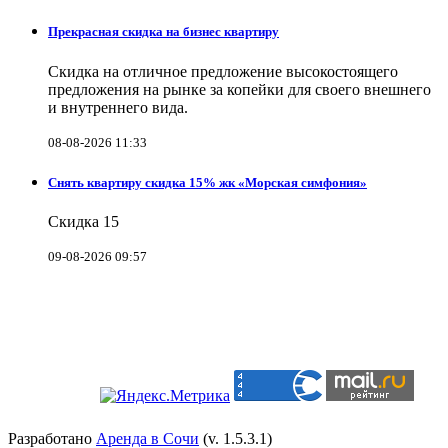
Прекрасная скидка на бизнес квартиру
Скидка на отличное предложение высокостоящего
предложения на рынке за копейки для своего внешнего
и внутреннего вида.
08-08-2026 11:33
Снять квартиру скидка 15% жк «Морская симфония»
Скидка 15
09-08-2026 09:57
Разработано
Аренда в Сочи
(v. 1.5.3.1)