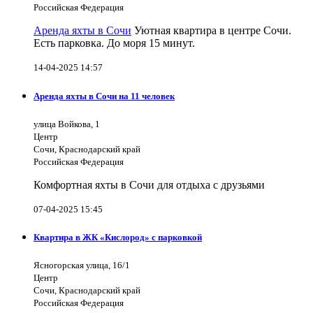
Российская Федерация
Аренда яхты в Сочи
Уютная квартира в центре Сочи.
Есть парковка. До моря 15 минут.
14-04-2025 14:57
Аренда яхты в Сочи на 11 человек
улица Войкова, 1
Центр
Сочи, Краснодарский край
Российская Федерация
Комфортная яхты в Сочи для отдыха с друзьями
07-04-2025 15:45
Квартира в ЖК «Кислород» с парковкой
Ясногорская улица, 16/1
Центр
Сочи, Краснодарский край
Российская Федерация