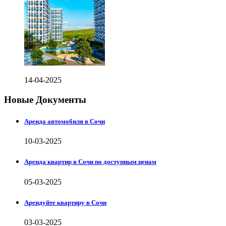
14-04-2025
Новые Документы
Аренда автомобиля в Сочи
10-03-2025
Аренда квартир в Сочи по доступным ценам
05-03-2025
Арендуйте квартиру в Сочи
03-03-2025