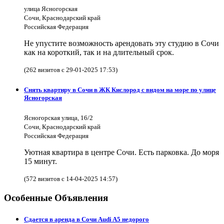
улица Ясногорская
Сочи, Краснодарский край
Российская Федерация
Не упустите возможность арендовать эту студию в Сочи
как на короткий, так и на длительный срок.
(262 визитов с 29-01-2025 17:53)
Снять квартиру в Сочи в ЖК Кислород с видом на море по улице
Ясногорская
Ясногорская улица, 16/2
Сочи, Краснодарский край
Российская Федерация
Уютная квартира в центре Сочи. Есть парковка. До моря
15 минут.
(572 визитов с 14-04-2025 14:57)
Особенные Объявления
Сдается в аренда в Сочи Audi A5 недорого