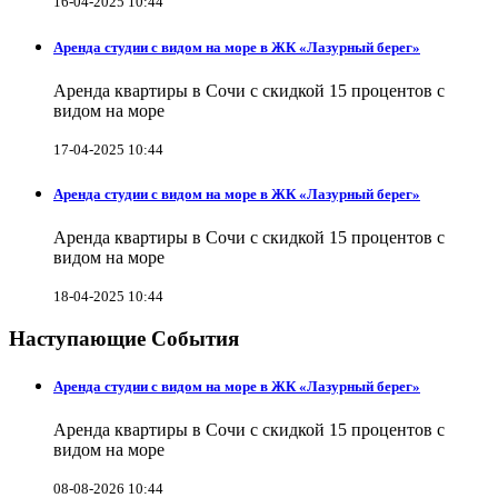
16-04-2025 10:44
Аренда студии с видом на море в ЖК «Лазурный берег»
Аренда квартиры в Сочи с скидкой 15 процентов с
видом на море
17-04-2025 10:44
Аренда студии с видом на море в ЖК «Лазурный берег»
Аренда квартиры в Сочи с скидкой 15 процентов с
видом на море
18-04-2025 10:44
Наступающие События
Аренда студии с видом на море в ЖК «Лазурный берег»
Аренда квартиры в Сочи с скидкой 15 процентов с
видом на море
08-08-2026 10:44