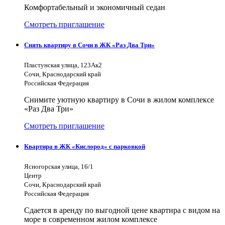
Комфортабельный и экономичный седан
Смотреть приглашение
Снять квартиру в Сочи в ЖК «Раз Два Три»
Пластунская улица, 123Ак2
Сочи, Краснодарский край
Российская Федерация
Снимите уютную квартиру в Сочи в жилом комплексе
«Раз Два Три»
Смотреть приглашение
Квартира в ЖК «Кислород» с парковкой
Ясногорская улица, 16/1
Центр
Сочи, Краснодарский край
Российская Федерация
Сдается в аренду по выгодной цене квартира с видом на
море в современном жилом комплексе