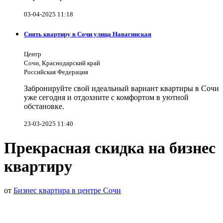
03-04-2025 11:18
Снять квартиру в Сочи улица Навагинская
Центр
Сочи, Краснодарский край
Российская Федерация
Забронируйте свой идеальный вариант квартиры в Сочи
уже сегодня и отдохните с комфортом в уютной
обстановке.
23-03-2025 11:40
Прекрасная скидка на бизнес
квартиру
от
Бизнес квартира в центре Сочи