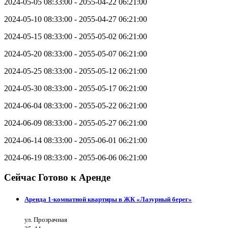
2024-05-05 08:33:00 - 2055-04-22 06:21:00
2024-05-10 08:33:00 - 2055-04-27 06:21:00
2024-05-15 08:33:00 - 2055-05-02 06:21:00
2024-05-20 08:33:00 - 2055-05-07 06:21:00
2024-05-25 08:33:00 - 2055-05-12 06:21:00
2024-05-30 08:33:00 - 2055-05-17 06:21:00
2024-06-04 08:33:00 - 2055-05-22 06:21:00
2024-06-09 08:33:00 - 2055-05-27 06:21:00
2024-06-14 08:33:00 - 2055-06-01 06:21:00
2024-06-19 08:33:00 - 2055-06-06 06:21:00
Сейчас Готово к Аренде
Аренда 1-комнатной квартиры в ЖК «Лазурный берег»
ул. Прозрачная