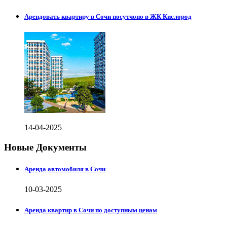
Арендовать квартиру в Сочи посутчоно в ЖК Кислород
14-04-2025
Новые Документы
Аренда автомобиля в Сочи
10-03-2025
Аренда квартир в Сочи по доступным ценам