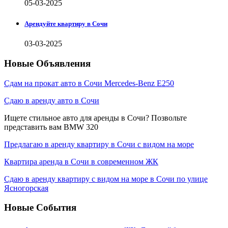
05-03-2025
Арендуйте квартиру в Сочи
03-03-2025
Новые Объявления
Сдам на прокат авто в Сочи Mercedes-Benz E250
Сдаю в аренду авто в Сочи
Ищете стильное авто для аренды в Сочи? Позвольте
представить вам BMW 320
Предлагаю в аренду квартиру в Сочи с видом на море
Квартира аренда в Сочи в современном ЖК
Сдаю в аренду квартиру с видом на море в Сочи по улице
Ясногорская
Новые События