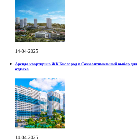
14-04-2025
Аренда квартиры в ЖК Кислород в Сочи оптимальный выбор для
отдыха
14-04-2025