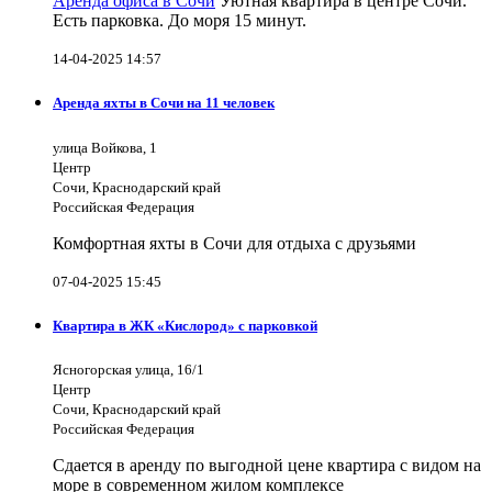
Аренда офиса в Сочи
Уютная квартира в центре Сочи.
Есть парковка. До моря 15 минут.
14-04-2025 14:57
Аренда яхты в Сочи на 11 человек
улица Войкова, 1
Центр
Сочи, Краснодарский край
Российская Федерация
Комфортная яхты в Сочи для отдыха с друзьями
07-04-2025 15:45
Квартира в ЖК «Кислород» с парковкой
Ясногорская улица, 16/1
Центр
Сочи, Краснодарский край
Российская Федерация
Сдается в аренду по выгодной цене квартира с видом на
море в современном жилом комплексе