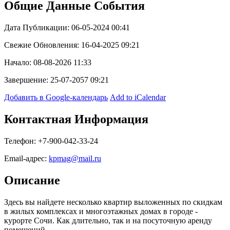
Общие Данные События
Дата Публикации: 06-05-2024 00:41
Свежие Обновления: 16-04-2025 09:21
Начало: 08-08-2026 11:33
Завершение: 25-07-2057 09:21
Добавить в Google-календарь
Add to iCalendar
Контактная Информация
Телефон: +7-900-042-33-24
Email-адрес:
kpmag@mail.ru
Описание
Здесь вы найдете несколько квартир выложенных по скидкам
в жилых комплексах и многоэтажных домах в городе -
курорте Сочи. Как длительно, так и на посуточную аренду
помещений.