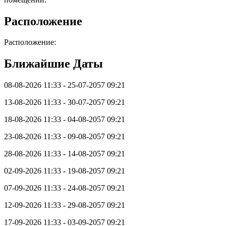
Расположение
Расположение:
Ближайшие Даты
08-08-2026 11:33 - 25-07-2057 09:21
13-08-2026 11:33 - 30-07-2057 09:21
18-08-2026 11:33 - 04-08-2057 09:21
23-08-2026 11:33 - 09-08-2057 09:21
28-08-2026 11:33 - 14-08-2057 09:21
02-09-2026 11:33 - 19-08-2057 09:21
07-09-2026 11:33 - 24-08-2057 09:21
12-09-2026 11:33 - 29-08-2057 09:21
17-09-2026 11:33 - 03-09-2057 09:21