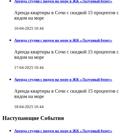
Аренда студии с видом на море в ЖК «Лазурный берег»
Аренда квартиры в Сочи с скидкой 15 процентов с
видом на море
16-04-2025 10:44
Аренда студии с видом на море в ЖК «Лазурный берег»
Аренда квартиры в Сочи с скидкой 15 процентов с
видом на море
17-04-2025 10:44
Аренда студии с видом на море в ЖК «Лазурный берег»
Аренда квартиры в Сочи с скидкой 15 процентов с
видом на море
18-04-2025 10:44
Наступающие События
Аренда студии с видом на море в ЖК «Лазурный берег»