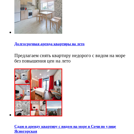
Долгосрочная аренда квартиры на лето
Предлагаем снять квартиру недорого с видом на море
без повышения цен на лето
Сдаю в аренду квартиру с видом на море в Сочи по улице
Ясногорская