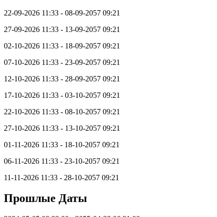
22-09-2026 11:33 - 08-09-2057 09:21
27-09-2026 11:33 - 13-09-2057 09:21
02-10-2026 11:33 - 18-09-2057 09:21
07-10-2026 11:33 - 23-09-2057 09:21
12-10-2026 11:33 - 28-09-2057 09:21
17-10-2026 11:33 - 03-10-2057 09:21
22-10-2026 11:33 - 08-10-2057 09:21
27-10-2026 11:33 - 13-10-2057 09:21
01-11-2026 11:33 - 18-10-2057 09:21
06-11-2026 11:33 - 23-10-2057 09:21
11-11-2026 11:33 - 28-10-2057 09:21
Прошлые Даты