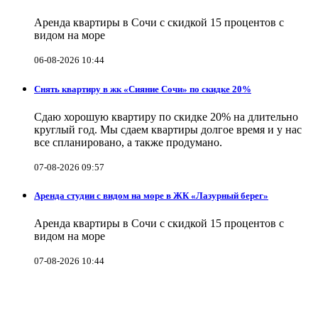
Аренда квартиры в Сочи с скидкой 15 процентов с
видом на море
06-08-2026 10:44
Снять квартиру в жк «Сияние Сочи» по скидке 20%
Сдаю хорошую квартиру по скидке 20% на длительно
круглый год. Мы сдаем квартиры долгое время и у нас
все спланировано, а также продумано.
07-08-2026 09:57
Аренда студии с видом на море в ЖК «Лазурный берег»
Аренда квартиры в Сочи с скидкой 15 процентов с
видом на море
07-08-2026 10:44