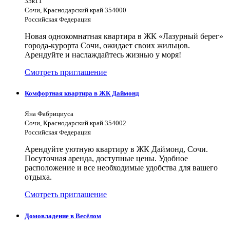
35к11
Сочи, Краснодарский край 354000
Российская Федерация
Новая однокомнатная квартира в ЖК «Лазурный берег»
города-курорта Сочи, ожидает своих жильцов.
Арендуйте и наслаждайтесь жизнью у моря!
Смотреть приглашение
Комфортная квартира в ЖК Даймонд
Яна Фабрициуса
Сочи, Краснодарский край 354002
Российская Федерация
Арендуйте уютную квартиру в ЖК Даймонд, Сочи.
Посуточная аренда, доступные цены. Удобное
расположение и все необходимые удобства для вашего
отдыха.
Смотреть приглашение
Домовладение в Весёлом