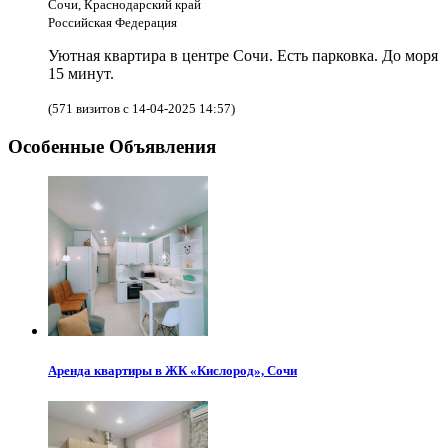
Сочи, Краснодарский край
Российская Федерация
Уютная квартира в центре Сочи. Есть парковка. До моря
15 минут.
(571 визитов с 14-04-2025 14:57)
Особенные Объявления
Аренда квартиры в ЖК «Кислород», Сочи