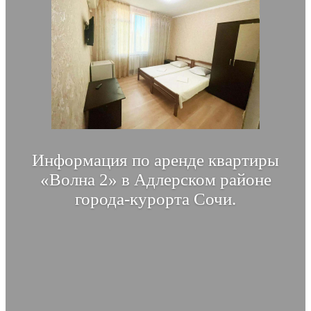
Информация по аренде квартиры
«Волна 2» в Адлерском районе
города-курорта Сочи.