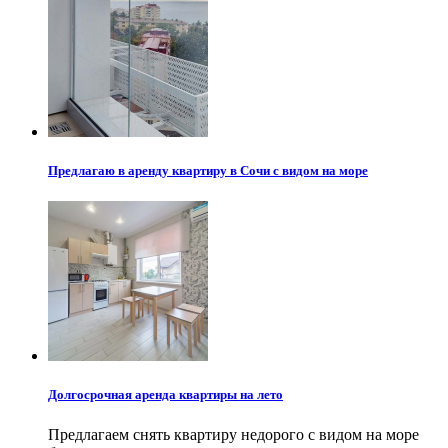
Предлагаю в аренду квартиру в Сочи с видом на море
Долгосрочная аренда квартиры на лето
Предлагаем снять квартиру недорого с видом на море