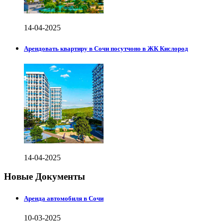
14-04-2025
Арендовать квартиру в Сочи посутчоно в ЖК Кислород
14-04-2025
Новые Документы
Аренда автомобиля в Сочи
10-03-2025