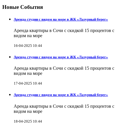
Новые События
Аренда студии с видом на море в ЖК «Лазурный берег»
Аренда квартиры в Сочи с скидкой 15 процентов с
видом на море
16-04-2025 10:44
Аренда студии с видом на море в ЖК «Лазурный берег»
Аренда квартиры в Сочи с скидкой 15 процентов с
видом на море
17-04-2025 10:44
Аренда студии с видом на море в ЖК «Лазурный берег»
Аренда квартиры в Сочи с скидкой 15 процентов с
видом на море
18-04-2025 10:44