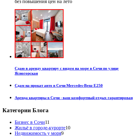
без повышения цен на лето
Сдаю в аренду квартиру с видом на море в Сочи по улице
Ясногорская
Сдам на прокат авто в Сочи Mercedes-Benz E250
Аренда квартиры в Сочи - ваш комфортный отдых гарантирован
Категории Блога
Бизнес в Сочи
11
Жильё в городе-курорте
10
Недвижимость у моря
9