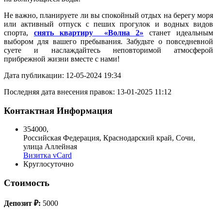
Не важно, планируете ли вы спокойный отдых на берегу моря
или активный отпуск с пеших прогулок и водных видов
спорта,
снять квартиру «Волна 2»
станет идеальным
выбором для вашего пребывания. Забудьте о повседневной
суете и наслаждайтесь неповторимой атмосферой
прибрежной жизни вместе с нами!
Дата публикации: 12-05-2024 19:34
Последняя дата внесения правок: 13-01-2025 11:12
Контактная Информация
354000
,
Российская Федерация
,
Краснодарский край
,
Сочи
,
улица Аллейная
Визитка vCard
Круглосуточно
Стоимость
Депозит ₽:
5000