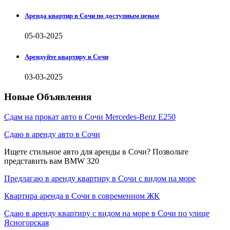
Аренда квартир в Сочи по доступным ценам
05-03-2025
Арендуйте квартиру в Сочи
03-03-2025
Новые Объявления
Сдам на прокат авто в Сочи Mercedes-Benz E250
Сдаю в аренду авто в Сочи
Ищете стильное авто для аренды в Сочи? Позвольте
представить вам BMW 320
Предлагаю в аренду квартиру в Сочи с видом на море
Квартира аренда в Сочи в современном ЖК
Сдаю в аренду квартиру с видом на море в Сочи по улице
Ясногорская