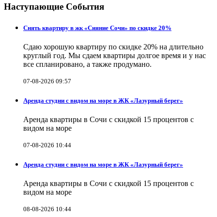
Наступающие События
Снять квартиру в жк «Сияние Сочи» по скидке 20%
Сдаю хорошую квартиру по скидке 20% на длительно
круглый год. Мы сдаем квартиры долгое время и у нас
все спланировано, а также продумано.
07-08-2026 09:57
Аренда студии с видом на море в ЖК «Лазурный берег»
Аренда квартиры в Сочи с скидкой 15 процентов с
видом на море
07-08-2026 10:44
Аренда студии с видом на море в ЖК «Лазурный берег»
Аренда квартиры в Сочи с скидкой 15 процентов с
видом на море
08-08-2026 10:44