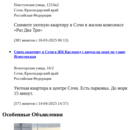
Пластунская улица, 123Ак2
Сочи, Краснодарский край
Российская Федерация
Снимите уютную квартиру в Сочи в жилом комплексе
«Раз Два Три»
(381 визитов с 18-03-2025 06:13)
Снять квартиру в Сочи в ЖК Кислород с видом на море по улице
Ясногорская
Ясногорская улица, 16/2
Сочи, Краснодарский край
Российская Федерация
Уютная квартира в центре Сочи. Есть парковка. До моря
15 минут.
(571 визитов с 14-04-2025 14:57)
Особенные Объявления