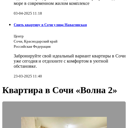
море в современном жилом комплексе
03-04-2025 11:18
Снять квартиру в Сочи улица Навагинская
Центр
Сочи, Краснодарский край
Российская Федерация
Забронируйте свой идеальный вариант квартиры в Сочи
уже сегодня и отдохните с комфортом в уютной
обстановке.
23-03-2025 11:40
Квартира в Сочи «Волна 2»