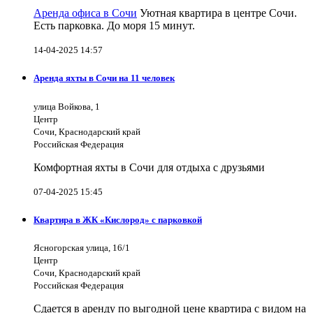
Аренда офиса в Сочи
Уютная квартира в центре Сочи.
Есть парковка. До моря 15 минут.
14-04-2025 14:57
Аренда яхты в Сочи на 11 человек
улица Войкова, 1
Центр
Сочи, Краснодарский край
Российская Федерация
Комфортная яхты в Сочи для отдыха с друзьями
07-04-2025 15:45
Квартира в ЖК «Кислород» с парковкой
Ясногорская улица, 16/1
Центр
Сочи, Краснодарский край
Российская Федерация
Сдается в аренду по выгодной цене квартира с видом на