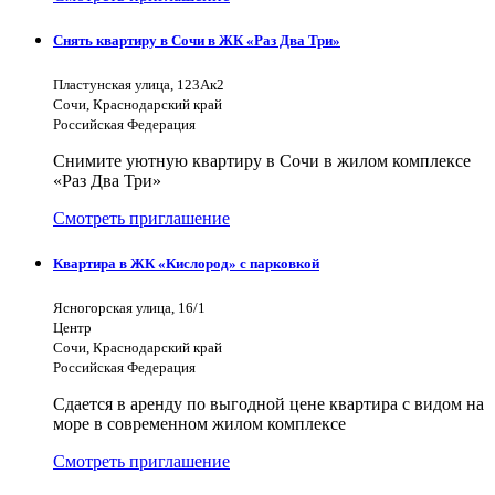
Снять квартиру в Сочи в ЖК «Раз Два Три»
Пластунская улица, 123Ак2
Сочи, Краснодарский край
Российская Федерация
Снимите уютную квартиру в Сочи в жилом комплексе
«Раз Два Три»
Смотреть приглашение
Квартира в ЖК «Кислород» с парковкой
Ясногорская улица, 16/1
Центр
Сочи, Краснодарский край
Российская Федерация
Сдается в аренду по выгодной цене квартира с видом на
море в современном жилом комплексе
Смотреть приглашение