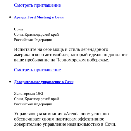
Смотреть приглашение
Аренда Ford Mustang в Сочи
Сочи
Сочи, Краснодарский край
Российская Федерация
Испытайте на себе мощь и стиль легендарного
американского автомобиля, который идеально дополнит
ваше пребывание на Черноморском побережье.
Смотреть приглашение
Доверительное управление в Сочи
Ясногорская 16/2
Сочи, Краснодарский край
Российская Федерация
Управляющая компания «Arenda.ooo» успешно
обеспечивает своим партнерам эффективное
доверительно управление недвижимостью в Сочи.