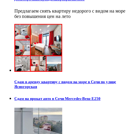
Предлагаем снять квартиру недорого с видом на море
без повышения цен на лето
Сдаю в аренду квартиру с видом на море в Сочи по улице
Ясногорская
Сдам на прокат авто в Сочи Mercedes-Benz E250