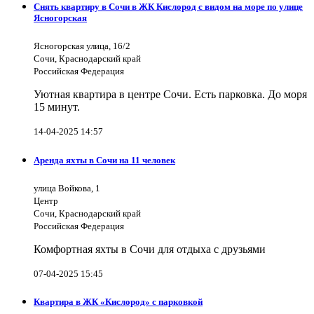
Снять квартиру в Сочи в ЖК Кислород с видом на море по улице
Ясногорская
Ясногорская улица, 16/2
Сочи, Краснодарский край
Российская Федерация
Уютная квартира в центре Сочи. Есть парковка. До моря
15 минут.
14-04-2025 14:57
Аренда яхты в Сочи на 11 человек
улица Войкова, 1
Центр
Сочи, Краснодарский край
Российская Федерация
Комфортная яхты в Сочи для отдыха с друзьями
07-04-2025 15:45
Квартира в ЖК «Кислород» с парковкой