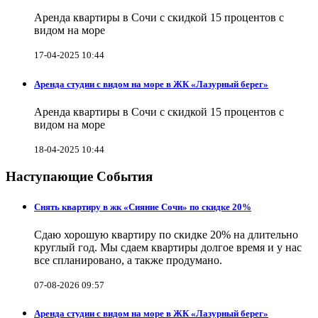
Аренда квартиры в Сочи с скидкой 15 процентов с
видом на море
17-04-2025 10:44
Аренда студии с видом на море в ЖК «Лазурный берег»
Аренда квартиры в Сочи с скидкой 15 процентов с
видом на море
18-04-2025 10:44
Наступающие События
Снять квартиру в жк «Сияние Сочи» по скидке 20%
Сдаю хорошую квартиру по скидке 20% на длительно
круглый год. Мы сдаем квартиры долгое время и у нас
все спланировано, а также продумано.
07-08-2026 09:57
Аренда студии с видом на море в ЖК «Лазурный берег»