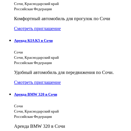
Сочи, Краснодарский край
Российская Федерация
Комфортный автомобиль для прогулок по Сочи
Смотреть приглашение
Аренда KIA K5 в Сочи
Сочи
Сочи, Краснодарский край
Российская Федерация
Удобный автомобиль для передвижения по Сочи.
Смотреть приглашение
Аренда BMW 320 в Сочи
Сочи
Сочи, Краснодарский край
Российская Федерация
Аренда BMW 320 в Сочи