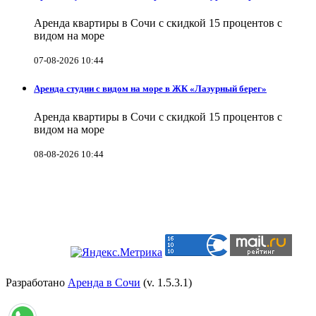
Аренда квартиры в Сочи с скидкой 15 процентов с
видом на море
07-08-2026 10:44
Аренда студии с видом на море в ЖК «Лазурный берег»
Аренда квартиры в Сочи с скидкой 15 процентов с
видом на море
08-08-2026 10:44
Разработано
Аренда в Сочи
(v. 1.5.3.1)