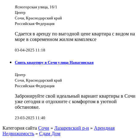
Ясногорская улица, 16/1
Центр
Сочи, Краснодарский край
Российская Федерация
Сдается в аренду по выгодной цене квартира с видом на
море в современном жилом комплексе
03-04-2025 11:18
Снять квартиру в Сочи улица Навагинская
Центр
Сочи, Краснодарский край
Российская Федерация
Забронируйте свой идеальный вариант квартиры в Сочи
уже сегодня и отдохните с комфортом в уютной
обстановке.
23-03-2025 11:40
Категория сайта
Сочи
»
Лазаревский р-н
»
Арендная
Недвижимость
»
Сдам Дом