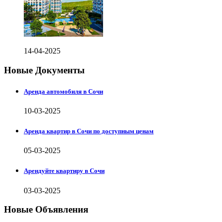
14-04-2025
Новые Документы
Аренда автомобиля в Сочи
10-03-2025
Аренда квартир в Сочи по доступным ценам
05-03-2025
Арендуйте квартиру в Сочи
03-03-2025
Новые Объявления