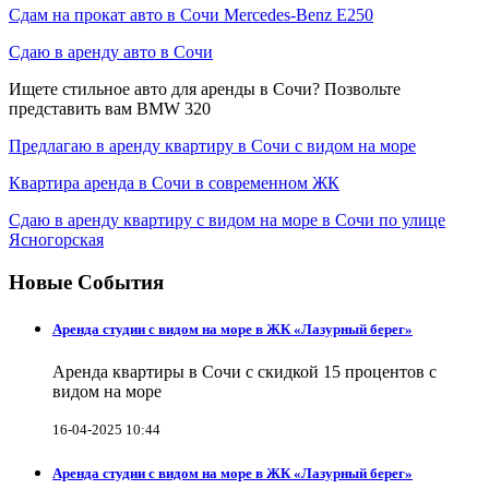
Сдам на прокат авто в Сочи Mercedes-Benz E250
Сдаю в аренду авто в Сочи
Ищете стильное авто для аренды в Сочи? Позвольте
представить вам BMW 320
Предлагаю в аренду квартиру в Сочи с видом на море
Квартира аренда в Сочи в современном ЖК
Сдаю в аренду квартиру с видом на море в Сочи по улице
Ясногорская
Новые События
Аренда студии с видом на море в ЖК «Лазурный берег»
Аренда квартиры в Сочи с скидкой 15 процентов с
видом на море
16-04-2025 10:44
Аренда студии с видом на море в ЖК «Лазурный берег»