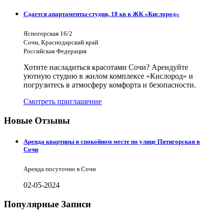
Сдается апартаменты-студия, 18 кв в ЖК «Кислород»
Ясногорская 16/2
Сочи, Краснодарский край
Российская Федерация
Хотите насладиться красотами Сочи? Арендуйте
уютную студию в жилом комплексе «Кислород» и
погрузитесь в атмосферу комфорта и безопасности.
Смотреть приглашение
Новые Отзывы
Аренда квартиры в спокойном месте по улице Пятигорская в
Сочи
Аренда посуточно в Сочи
02-05-2024
Популярные Записи