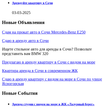
Арендуйте квартиру в Сочи
03-03-2025
Новые Объявления
Сдам на прокат авто в Сочи Mercedes-Benz E250
Сдаю в аренду авто в Сочи
Ищете стильное авто для аренды в Сочи? Позвольте
представить вам BMW 320
Предлагаю в аренду квартиру в Сочи с видом на море
Квартира аренда в Сочи в современном ЖК
Сдаю в аренду квартиру с видом на море в Сочи по улице
Ясногорская
Новые События
Аренда студии с видом на море в ЖК «Лазурный берег»