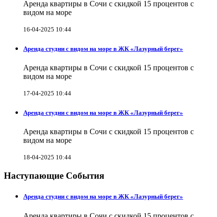
Аренда квартиры в Сочи с скидкой 15 процентов с
видом на море
16-04-2025 10:44
Аренда студии с видом на море в ЖК «Лазурный берег»
Аренда квартиры в Сочи с скидкой 15 процентов с
видом на море
17-04-2025 10:44
Аренда студии с видом на море в ЖК «Лазурный берег»
Аренда квартиры в Сочи с скидкой 15 процентов с
видом на море
18-04-2025 10:44
Наступающие События
Аренда студии с видом на море в ЖК «Лазурный берег»
Аренда квартиры в Сочи с скидкой 15 процентов с