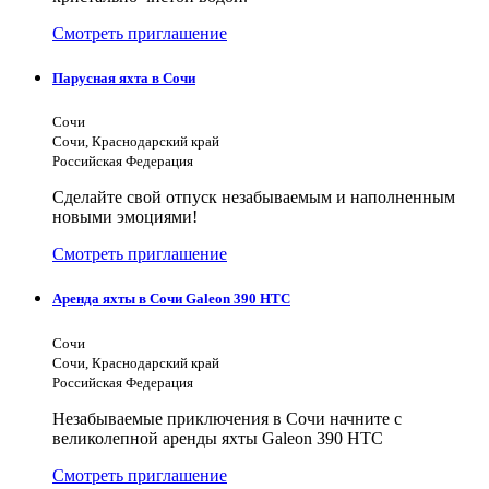
Смотреть приглашение
Парусная яхта в Сочи
Сочи
Сочи, Краснодарский край
Российская Федерация
Сделайте свой отпуск незабываемым и наполненным
новыми эмоциями!
Смотреть приглашение
Аренда яхты в Сочи Galeon 390 HTC
Сочи
Сочи, Краснодарский край
Российская Федерация
Незабываемые приключения в Сочи начните с
великолепной аренды яхты Galeon 390 HTC
Смотреть приглашение