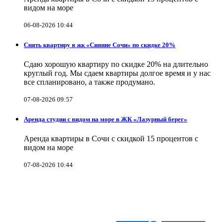
видом на море
06-08-2026 10:44
Снять квартиру в жк «Сияние Сочи» по скидке 20%
Сдаю хорошую квартиру по скидке 20% на длительно
круглый год. Мы сдаем квартиры долгое время и у нас
все спланировано, а также продумано.
07-08-2026 09:57
Аренда студии с видом на море в ЖК «Лазурный берег»
Аренда квартиры в Сочи с скидкой 15 процентов с
видом на море
07-08-2026 10:44