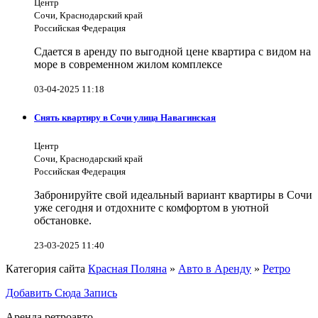
Центр
Сочи, Краснодарский край
Российская Федерация
Сдается в аренду по выгодной цене квартира с видом на
море в современном жилом комплексе
03-04-2025 11:18
Снять квартиру в Сочи улица Навагинская
Центр
Сочи, Краснодарский край
Российская Федерация
Забронируйте свой идеальный вариант квартиры в Сочи
уже сегодня и отдохните с комфортом в уютной
обстановке.
23-03-2025 11:40
Категория сайта
Красная Поляна
»
Авто в Аренду
»
Ретро
Добавить Сюда Запись
Аренда ретроавто