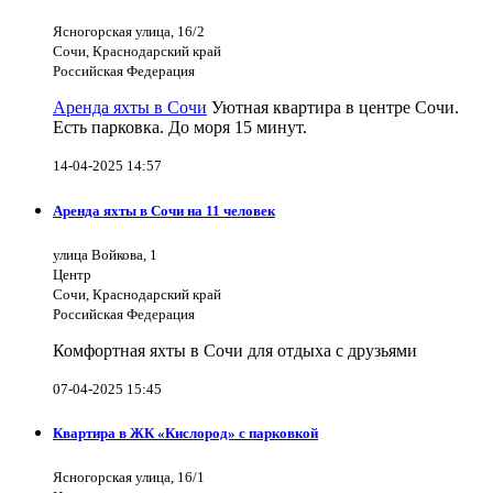
Ясногорская улица, 16/2
Сочи, Краснодарский край
Российская Федерация
Аренда яхты в Сочи
Уютная квартира в центре Сочи.
Есть парковка. До моря 15 минут.
14-04-2025 14:57
Аренда яхты в Сочи на 11 человек
улица Войкова, 1
Центр
Сочи, Краснодарский край
Российская Федерация
Комфортная яхты в Сочи для отдыха с друзьями
07-04-2025 15:45
Квартира в ЖК «Кислород» с парковкой
Ясногорская улица, 16/1