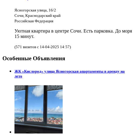
Ясногорская улица, 16/2
Сочи, Краснодарский край
Российская Федерация
Уютная квартира в центре Сочи. Есть парковка. До моря
15 минут.
(571 визитов с 14-04-2025 14:57)
Особенные Объявления
ЖК «Кислород» улица Ясногорская апартаменты в аренду на
лето