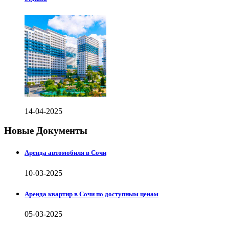
14-04-2025
Новые Документы
Аренда автомобиля в Сочи
10-03-2025
Аренда квартир в Сочи по доступным ценам
05-03-2025