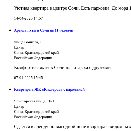
Уютная квартира в центре Сочи. Есть парковка. До моря 
14-04-2025 14:57
Аренда яхты в Сочи на 11 человек
улица Войкова, 1
Центр
Сочи, Краснодарский край
Российская Федерация
Комфортная яхты в Сочи для отдыха с друзьями
07-04-2025 15:45
Квартира в ЖК «Кислород» с парковкой
Ясногорская улица, 16/1
Центр
Сочи, Краснодарский край
Российская Федерация
Сдается в аренду по выгодной цене квартира с видом на