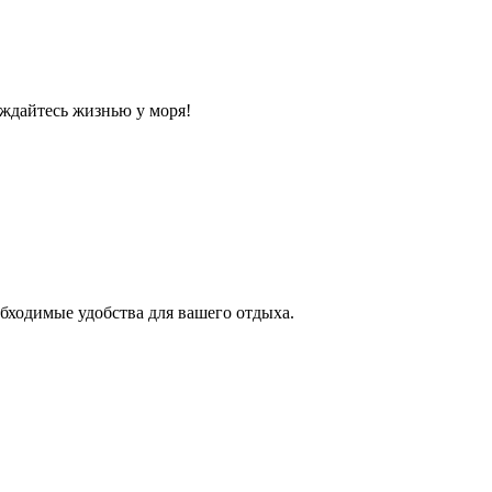
ждайтесь жизнью у моря!
бходимые удобства для вашего отдыха.