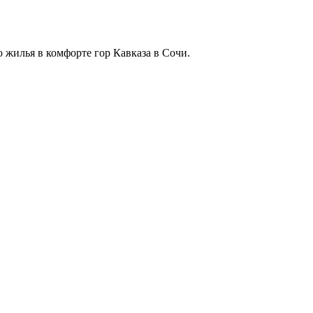
 жилья в комфорте гор Кавказа в Сочи.