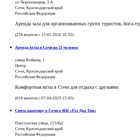
ул. Череповецкая, 3 А
Сочи, Краснодарский край
Российская Федерация
Аренда зала для организованных групп туристов, йога-т
(234 визитов с 15-01-2026 16:32)
Аренда яхты в Сочи на 11 человек
улица Войкова, 1
Центр
Сочи, Краснодарский край
Российская Федерация
Комфортная яхты в Сочи для отдыха с друзьями
(618 визитов с 07-04-2025 15:45)
Снять квартиру в Сочи в ЖК «Раз Два Три»
Пластунская улица, 123Ак2
Сочи, Краснодарский край
Российская Федерация