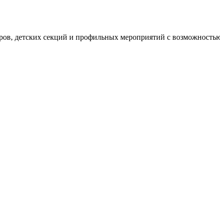
уров, детских секций и профильных мероприятий с возможностью