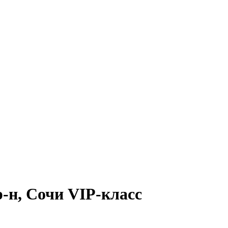
-н, Сочи VIP-класс