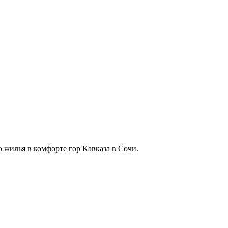
 жилья в комфорте гор Кавказа в Сочи.