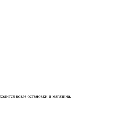
одится возле остановки и магазина.