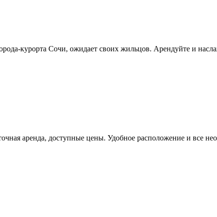
орода-курорта Сочи, ожидает своих жильцов. Арендуйте и насла
чная аренда, доступные цены. Удобное расположение и все нео