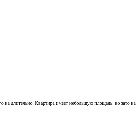
 на длительно. Квартира имеет небольшую площадь, но зато нах