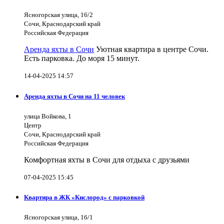
Ясногорская улица, 16/2
Сочи, Краснодарский край
Российская Федерация
Аренда яхты в Сочи
Уютная квартира в центре Сочи.
Есть парковка. До моря 15 минут.
14-04-2025 14:57
Аренда яхты в Сочи на 11 человек
улица Войкова, 1
Центр
Сочи, Краснодарский край
Российская Федерация
Комфортная яхты в Сочи для отдыха с друзьями
07-04-2025 15:45
Квартира в ЖК «Кислород» с парковкой
Ясногорская улица, 16/1