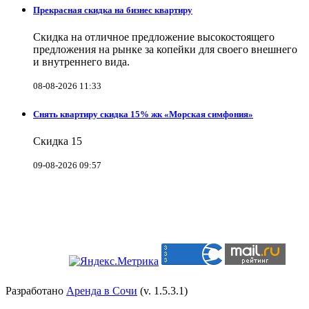
Прекрасная скидка на бизнес квартиру
Скидка на отличное предложение высокостоящего
предложения на рынке за копейки для своего внешнего
и внутреннего вида.
08-08-2026 11:33
Снять квартиру скидка 15% жк «Морская симфония»
Скидка 15
09-08-2026 09:57
Разработано
Аренда в Сочи
(v. 1.5.3.1)