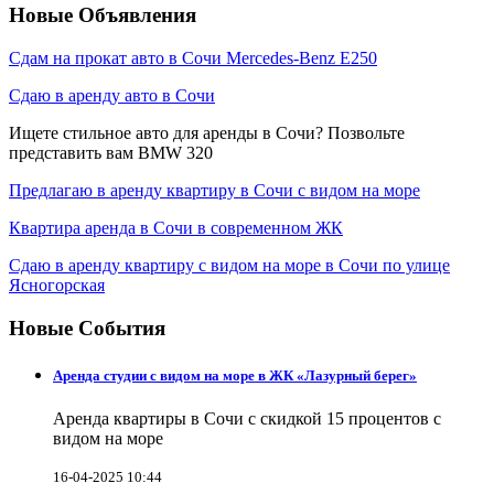
Новые Объявления
Сдам на прокат авто в Сочи Mercedes-Benz E250
Сдаю в аренду авто в Сочи
Ищете стильное авто для аренды в Сочи? Позвольте
представить вам BMW 320
Предлагаю в аренду квартиру в Сочи с видом на море
Квартира аренда в Сочи в современном ЖК
Сдаю в аренду квартиру с видом на море в Сочи по улице
Ясногорская
Новые События
Аренда студии с видом на море в ЖК «Лазурный берег»
Аренда квартиры в Сочи с скидкой 15 процентов с
видом на море
16-04-2025 10:44