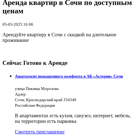
Аренда квартир в Сочи по доступным
ценам
05-03-2025 16:06
Арендуйте квартиру в Сочи с скидкой на длительное
проживание
Сейчас Готово к Аренде
Апартамент повышенного комфорта в АК «Астория» Сочи
улица Павлика Морозова
Адлер
Сочи, Краснодарский край 354340
Российская Федерация
В апартаментах есть кухня, санузел, интернет, мебель,
на территории есть парковка
Смотреть приглашение