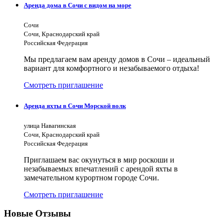
Аренда дома в Сочи с видом на море
Сочи
Сочи, Краснодарский край
Российская Федерация
Мы предлагаем вам аренду домов в Сочи – идеальный
вариант для комфортного и незабываемого отдыха!
Смотреть приглашение
Аренда яхты в Сочи Морской волк
улица Навагинская
Сочи, Краснодарский край
Российская Федерация
Приглашаем вас окунуться в мир роскоши и
незабываемых впечатлений с арендой яхты в
замечательном курортном городе Сочи.
Смотреть приглашение
Новые Отзывы