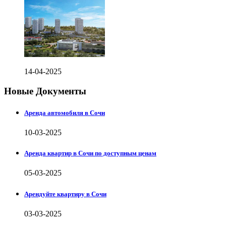
14-04-2025
Новые Документы
Аренда автомобиля в Сочи
10-03-2025
Аренда квартир в Сочи по доступным ценам
05-03-2025
Арендуйте квартиру в Сочи
03-03-2025