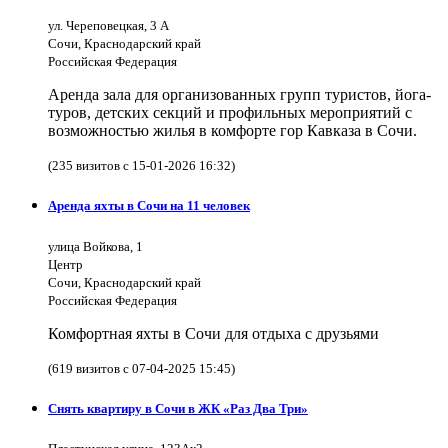
ул. Череповецкая, 3 А
Сочи, Краснодарский край
Российская Федерация
Аренда зала для организованных групп туристов, йога-
туров, детских секций и профильных мероприятий с
возможностью жилья в комфорте гор Кавказа в Сочи.
(235 визитов с 15-01-2026 16:32)
Аренда яхты в Сочи на 11 человек
улица Войкова, 1
Центр
Сочи, Краснодарский край
Российская Федерация
Комфортная яхты в Сочи для отдыха с друзьями
(619 визитов с 07-04-2025 15:45)
Снять квартиру в Сочи в ЖК «Раз Два Три»