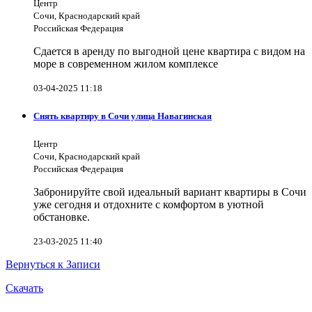
Центр
Сочи, Краснодарский край
Российская Федерация
Сдается в аренду по выгодной цене квартира с видом на
море в современном жилом комплексе
03-04-2025 11:18
Снять квартиру в Сочи улица Навагинская
Центр
Сочи, Краснодарский край
Российская Федерация
Забронируйте свой идеальный вариант квартиры в Сочи
уже сегодня и отдохните с комфортом в уютной
обстановке.
23-03-2025 11:40
Вернуться к Записи
Скачать