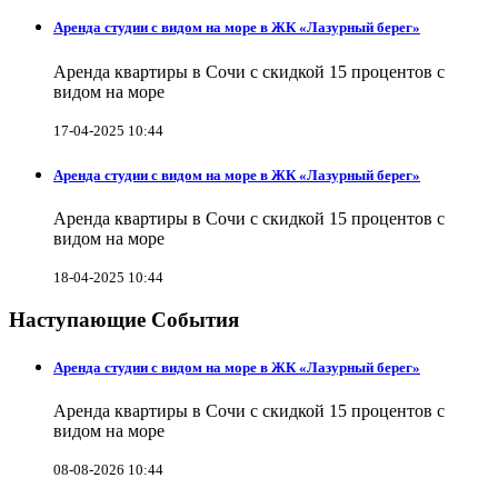
Аренда студии с видом на море в ЖК «Лазурный берег»
Аренда квартиры в Сочи с скидкой 15 процентов с
видом на море
17-04-2025 10:44
Аренда студии с видом на море в ЖК «Лазурный берег»
Аренда квартиры в Сочи с скидкой 15 процентов с
видом на море
18-04-2025 10:44
Наступающие События
Аренда студии с видом на море в ЖК «Лазурный берег»
Аренда квартиры в Сочи с скидкой 15 процентов с
видом на море
08-08-2026 10:44