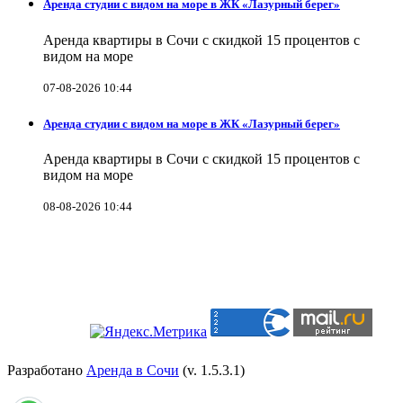
Аренда студии с видом на море в ЖК «Лазурный берег»
Аренда квартиры в Сочи с скидкой 15 процентов с
видом на море
07-08-2026 10:44
Аренда студии с видом на море в ЖК «Лазурный берег»
Аренда квартиры в Сочи с скидкой 15 процентов с
видом на море
08-08-2026 10:44
Разработано
Аренда в Сочи
(v. 1.5.3.1)