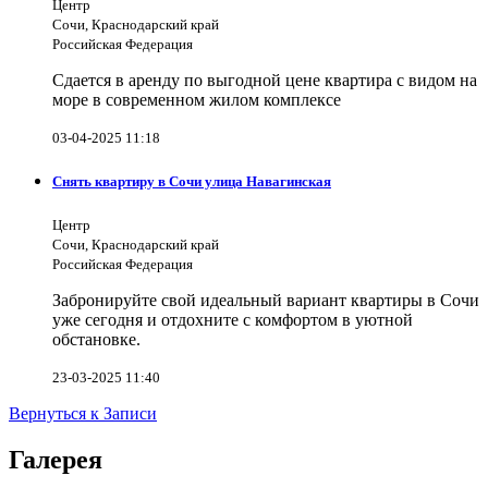
Центр
Сочи, Краснодарский край
Российская Федерация
Сдается в аренду по выгодной цене квартира с видом на
море в современном жилом комплексе
03-04-2025 11:18
Снять квартиру в Сочи улица Навагинская
Центр
Сочи, Краснодарский край
Российская Федерация
Забронируйте свой идеальный вариант квартиры в Сочи
уже сегодня и отдохните с комфортом в уютной
обстановке.
23-03-2025 11:40
Вернуться к Записи
Галерея