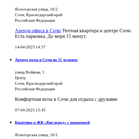
Ясногорская улица, 16/2
Сочи, Краснодарский край
Российская Федерация
Аренда офиса в Сочи
Уютная квартира в центре Сочи.
Есть парковка. До моря 15 минут.
14-04-2025 14:57
Аренда яхты в Сочи на 11 человек
улица Войкова, 1
Центр
Сочи, Краснодарский край
Российская Федерация
Комфортная яхты в Сочи для отдыха с друзьями
07-04-2025 15:45
Квартира в ЖК «Кислород» с парковкой
Ясногорская улица, 16/1