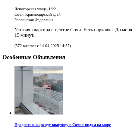
Ясногорская улица, 16/2
Сочи, Краснодарский край
Российская Федерация
Уютная квартира в центре Сочи. Есть парковка. До моря
15 минут.
(572 визитов с 14-04-2025 14:57)
Особенные Объявления
Предлагаю в аренду квартиру в Сочи с видом на море