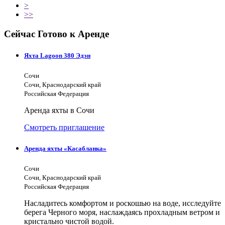
>
>>
Сейчас Готово к Аренде
Яхта Lagoon 380 Эдэн
Сочи
Сочи, Краснодарский край
Российская Федерация
Аренда яхты в Сочи
Смотреть приглашение
Аренда яхты «Касабланка»
Сочи
Сочи, Краснодарский край
Российская Федерация
Насладитесь комфортом и роскошью на воде, исследуйте
берега Черного моря, наслаждаясь прохладным ветром и
кристально чистой водой.