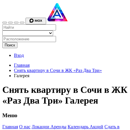
Поиск
Вход
Главная
Снять квартиру в Сочи в ЖК «Раз Два Три»
Галерея
Снять квартиру в Сочи в ЖК
«Раз Два Три» Галерея
Меню
Главная
О нас
Локации Аренды
Календарь Акций
Сдать в