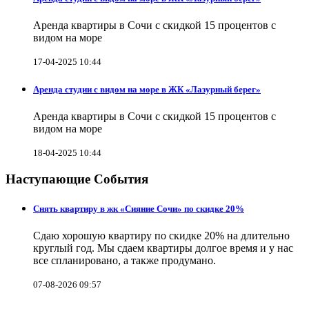
Аренда квартиры в Сочи с скидкой 15 процентов с
видом на море
17-04-2025 10:44
Аренда студии с видом на море в ЖК «Лазурный берег»
Аренда квартиры в Сочи с скидкой 15 процентов с
видом на море
18-04-2025 10:44
Наступающие События
Снять квартиру в жк «Сияние Сочи» по скидке 20%
Сдаю хорошую квартиру по скидке 20% на длительно
круглый год. Мы сдаем квартиры долгое время и у нас
все спланировано, а также продумано.
07-08-2026 09:57