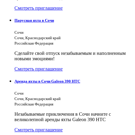
Смотреть приглашение
Парусная яхта в Сочи
Сочи
Сочи, Краснодарский край
Российская Федерация
Сделайте свой отпуск незабываемым и наполненным
новыми эмоциями!
Смотреть приглашение
Аренда яхты в Сочи Galeon 390 HTC
Сочи
Сочи, Краснодарский край
Российская Федерация
Незабываемые приключения в Сочи начните с
великолепной аренды яхты Galeon 390 HTC
Смотреть приглашение