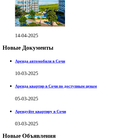
14-04-2025
Новые Документы
Аренда автомобиля в Сочи
10-03-2025
Аренда квартир в Сочи по доступным ценам
05-03-2025
Арендуйте квартиру в Сочи
03-03-2025
Новые Объявления