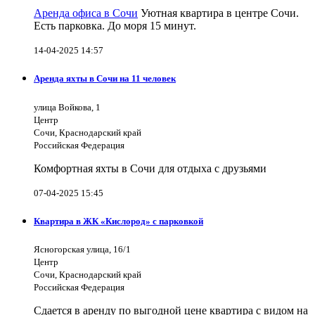
Аренда офиса в Сочи
Уютная квартира в центре Сочи.
Есть парковка. До моря 15 минут.
14-04-2025 14:57
Аренда яхты в Сочи на 11 человек
улица Войкова, 1
Центр
Сочи, Краснодарский край
Российская Федерация
Комфортная яхты в Сочи для отдыха с друзьями
07-04-2025 15:45
Квартира в ЖК «Кислород» с парковкой
Ясногорская улица, 16/1
Центр
Сочи, Краснодарский край
Российская Федерация
Сдается в аренду по выгодной цене квартира с видом на