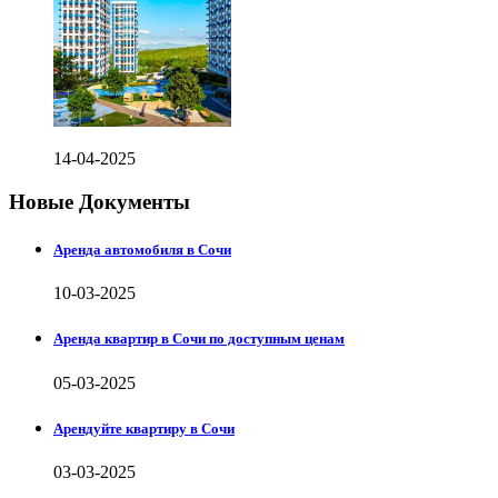
14-04-2025
Новые Документы
Аренда автомобиля в Сочи
10-03-2025
Аренда квартир в Сочи по доступным ценам
05-03-2025
Арендуйте квартиру в Сочи
03-03-2025