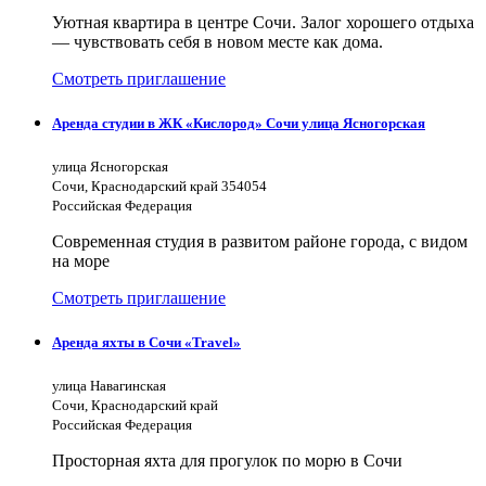
Уютная квартира в центре Сочи. Залог хорошего отдыха
— чувствовать себя в новом месте как дома.
Смотреть приглашение
Аренда студии в ЖК «Кислород» Сочи улица Ясногорская
улица Ясногорская
Сочи, Краснодарский край 354054
Российская Федерация
Современная студия в развитом районе города, с видом
на море
Смотреть приглашение
Аренда яхты в Сочи «Travel»
улица Навагинская
Сочи, Краснодарский край
Российская Федерация
Просторная яхта для прогулок по морю в Сочи