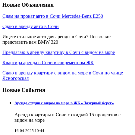
Новые Объявления
Сдам на прокат авто в Сочи Mercedes-Benz E250
Сдаю в аренду авто в Сочи
Ищете стильное авто для аренды в Сочи? Позвольте
представить вам BMW 320
Предлагаю в аренду квартиру в Сочи с видом на море
Квартира аренда в Сочи в современном ЖК
Сдаю в аренду квартиру с видом на море в Сочи по улице
Ясногорская
Новые События
Аренда студии с видом на море в ЖК «Лазурный берег»
Аренда квартиры в Сочи с скидкой 15 процентов с
видом на море
16-04-2025 10:44