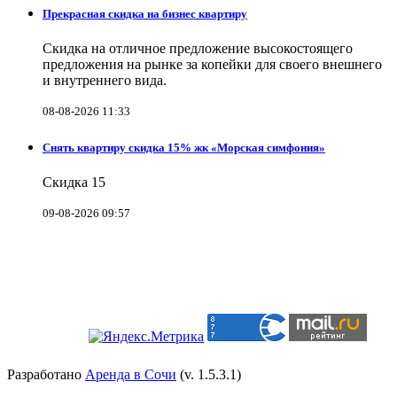
Прекрасная скидка на бизнес квартиру
Скидка на отличное предложение высокостоящего
предложения на рынке за копейки для своего внешнего
и внутреннего вида.
08-08-2026 11:33
Снять квартиру скидка 15% жк «Морская симфония»
Скидка 15
09-08-2026 09:57
Разработано
Аренда в Сочи
(v. 1.5.3.1)