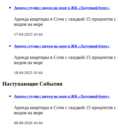
Аренда студии с видом на море в ЖК «Лазурный берег»
Аренда квартиры в Сочи с скидкой 15 процентов с
видом на море
17-04-2025 10:44
Аренда студии с видом на море в ЖК «Лазурный берег»
Аренда квартиры в Сочи с скидкой 15 процентов с
видом на море
18-04-2025 10:44
Наступающие События
Аренда студии с видом на море в ЖК «Лазурный берег»
Аренда квартиры в Сочи с скидкой 15 процентов с
видом на море
08-08-2026 10:44