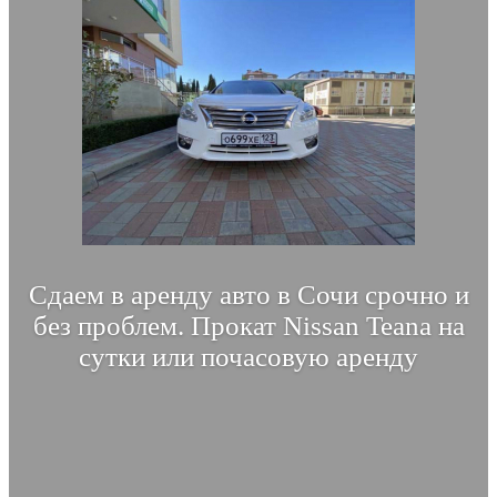
Сдаем в аренду авто в Сочи срочно и
без проблем. Прокат Nissan Teana на
сутки или почасовую аренду