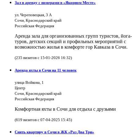
Зал в аренду с номерами в «Якорном Месте»
ул. Череповецкая, 3 А
Сочи, Краснодарский край
Российская Федерация
Аренда зала для организованных групп туристов, йога-
туров, детских секций и профильных мероприятий с
возможностью жилья в комфорте гор Кавказа в Сочи.
(235 визитов с 15-01-2026 16:32)
Аренда яхты в Сочи на 11 человек
улица Войкова, 1
Центр
Сочи, Краснодарский край
Российская Федерация
Комфортная яхты в Сочи для отдыха с друзьями
(619 визитов с 07-04-2025 15:45)
Снять квартиру в Сочи в ЖК «Раз Два Три»