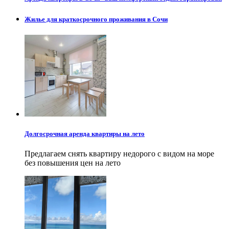
Жилье для краткосрочного проживания в Сочи
Долгосрочная аренда квартиры на лето
Предлагаем снять квартиру недорого с видом на море
без повышения цен на лето