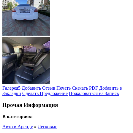
Галерея
5
Добавить Отзыв
Печать
Скачать PDF
Добавить в
Закладки
Сделать Предложение
Пожаловаться на Запись
Прочая Информация
В категориях:
Авто в Аренду
»
Легковые