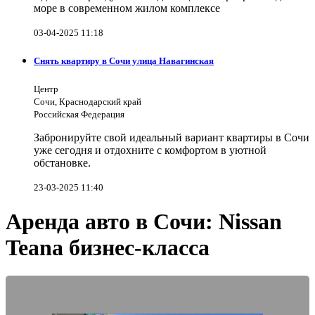
море в современном жилом комплексе
03-04-2025 11:18
Снять квартиру в Сочи улица Навагинская
Центр
Сочи, Краснодарский край
Российская Федерация
Забронируйте свой идеальный вариант квартиры в Сочи
уже сегодня и отдохните с комфортом в уютной
обстановке.
23-03-2025 11:40
Аренда авто в Сочи: Nissan
Teana бизнес-класса