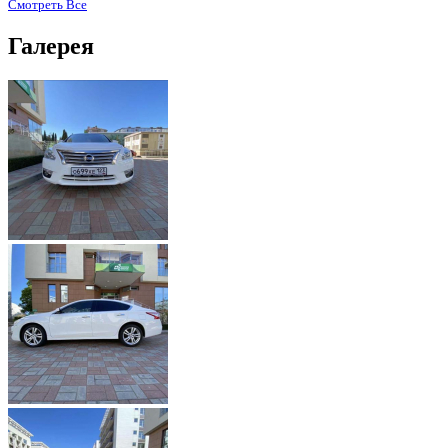
Смотреть Все
Галерея