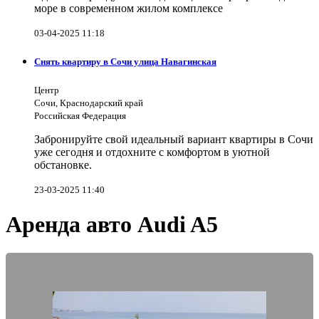
море в современном жилом комплексе
03-04-2025 11:18
Снять квартиру в Сочи улица Навагинская
Центр
Сочи, Краснодарский край
Российская Федерация
Забронируйте свой идеальный вариант квартиры в Сочи
уже сегодня и отдохните с комфортом в уютной
обстановке.
23-03-2025 11:40
Аренда авто Audi A5