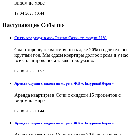
видом на море
18-04-2025 10:44
Наступающие События
Снять квартиру в жк «Сияние Сочи» по скидке 20%
Сдаю хорошую квартиру по скидке 20% на длительно
круглый год. Мы сдаем квартиры долгое время и у нас
все спланировано, а также продумано.
07-08-2026 09:57
Аренда студии с видом на море в ЖК «Лазурный берег»
Аренда квартиры в Сочи с скидкой 15 процентов с
видом на море
07-08-2026 10:44
Аренда студии с видом на море в ЖК «Лазурный берег»
Аренда квартиры в Сочи с скидкой 15 процентов с