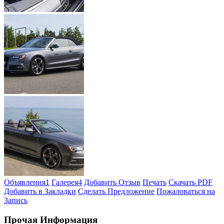
Объявления
1
Галерея
4
Добавить Отзыв
Печать
Скачать PDF
Добавить в Закладки
Сделать Предложение
Пожаловаться на
Запись
Прочая Информация