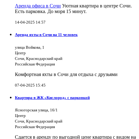
Аренда офиса в Сочи
Уютная квартира в центре Сочи.
Есть парковка. До моря 15 минут.
14-04-2025 14:57
Аренда яхты в Сочи на 11 человек
улица Войкова, 1
Центр
Сочи, Краснодарский край
Российская Федерация
Комфортная яхты в Сочи для отдыха с друзьями
07-04-2025 15:45
Квартира в ЖК «Кислород» с парковкой
Ясногорская улица, 16/1
Центр
Сочи, Краснодарский край
Российская Федерация
Сдается в аренду по выгодной цене квартира с видом на