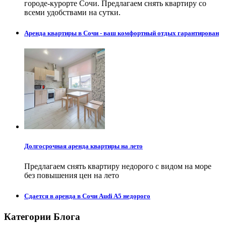
городе-курорте Сочи. Предлагаем снять квартиру со
всеми удобствами на сутки.
Аренда квартиры в Сочи - ваш комфортный отдых гарантирован
Долгосрочная аренда квартиры на лето
Предлагаем снять квартиру недорого с видом на море
без повышения цен на лето
Сдается в аренда в Сочи Audi A5 недорого
Категории Блога