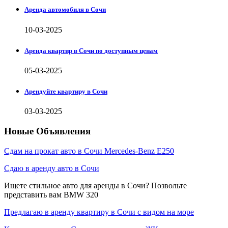
Аренда автомобиля в Сочи
10-03-2025
Аренда квартир в Сочи по доступным ценам
05-03-2025
Арендуйте квартиру в Сочи
03-03-2025
Новые Объявления
Сдам на прокат авто в Сочи Mercedes-Benz E250
Сдаю в аренду авто в Сочи
Ищете стильное авто для аренды в Сочи? Позвольте
представить вам BMW 320
Предлагаю в аренду квартиру в Сочи с видом на море