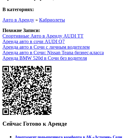
В категориях:
Авто в Аренду
»
Кабриолеты
Похожие Записи:
Спортивные Авто в Аренду AUDI TT
Аренда авто в сочи AUDI Q7
Аренда авто в Сочи с личным водителем
Аренда авто в Сочи: Nissan Teana бизнес-класса
Аренда BMW 520d в Сочи без водителя
Сейчас Готово к Аренде
Апартамент повышенного комфорта в АК «Астория» Сочи