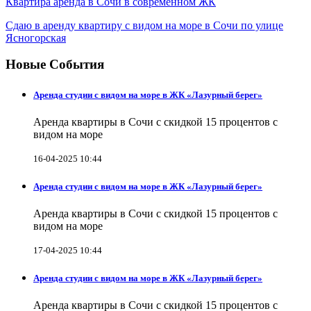
Квартира аренда в Сочи в современном ЖК
Сдаю в аренду квартиру с видом на море в Сочи по улице
Ясногорская
Новые События
Аренда студии с видом на море в ЖК «Лазурный берег»
Аренда квартиры в Сочи с скидкой 15 процентов с
видом на море
16-04-2025 10:44
Аренда студии с видом на море в ЖК «Лазурный берег»
Аренда квартиры в Сочи с скидкой 15 процентов с
видом на море
17-04-2025 10:44
Аренда студии с видом на море в ЖК «Лазурный берег»
Аренда квартиры в Сочи с скидкой 15 процентов с