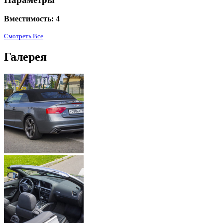
Вместимость:
4
Смотреть Все
Галерея