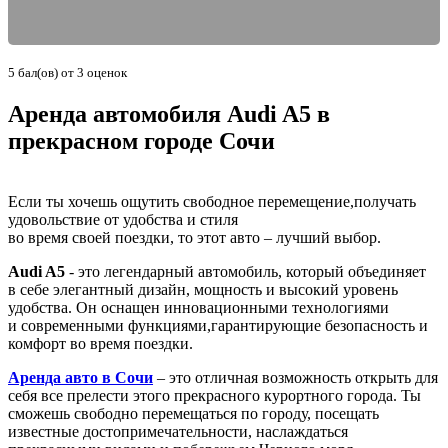
5
бал(ов) от
3
оценок
Аренда автомобиля Audi A5
в
прекрасном городе Сочи
Если ты хочешь ощутить свободное перемещение,получать
удовольствие от удобства и стиля
во время своей поездки, то этот авто – лучший выбор.
Audi A5
- это легендарный автомобиль, который объединяет
в себе элегантный дизайн, мощность и высокий уровень
удобства. Он оснащен инновационными технологиями
и современными функциями,гарантирующие безопасность и
комфорт во время поездки.
Аренда авто в Сочи
– это отличная возможность открыть для
себя все прелести этого прекрасного курортного города. Ты
сможешь свободно перемещаться по городу, посещать
известные достопримечательности, наслаждаться