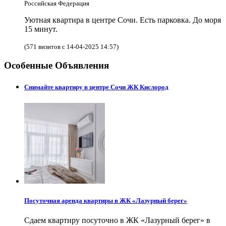
Российская Федерация
Уютная квартира в центре Сочи. Есть парковка. До моря
15 минут.
(571 визитов с 14-04-2025 14:57)
Особенные Объявления
Снимайте квартиру в центре Сочи ЖК Кислород
Посуточная аренда квартиры в ЖК «Лазурный берег»
Сдаем квартиру посуточно в ЖК «Лазурный берег» в