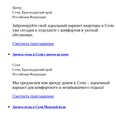
Центр
Сочи, Краснодарский край
Российская Федерация
Забронируйте свой идеальный вариант квартиры в Сочи
уже сегодня и отдохните с комфортом в уютной
обстановке.
Смотреть приглашение
Аренда дома в Сочи с видом на море
Сочи
Сочи, Краснодарский край
Российская Федерация
Мы предлагаем вам аренду домов в Сочи – идеальный
вариант для комфортного и незабываемого отдыха!
Смотреть приглашение
Аренда яхты в Сочи Морской волк