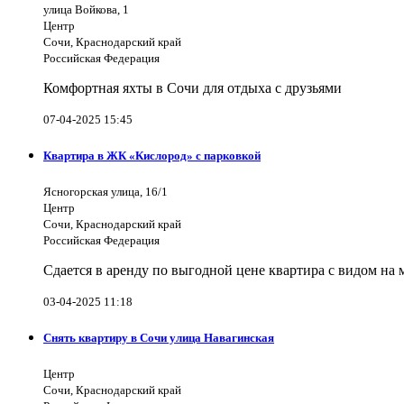
улица Войкова, 1
Центр
Сочи, Краснодарский край
Российская Федерация
Комфортная яхты в Сочи для отдыха с друзьями
07-04-2025 15:45
Квартира в ЖК «Кислород» с парковкой
Ясногорская улица, 16/1
Центр
Сочи, Краснодарский край
Российская Федерация
Сдается в аренду по выгодной цене квартира с видом на
03-04-2025 11:18
Снять квартиру в Сочи улица Навагинская
Центр
Сочи, Краснодарский край