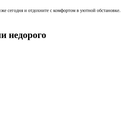
же сегодня и отдохните с комфортом в уютной обстановке.
чи недорого