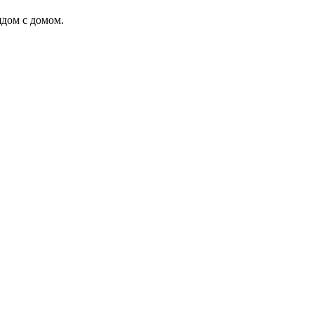
ядом с домом.