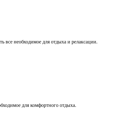
ть все необходимое для отдыха и релаксации.
еобходимое для комфортного отдыха.