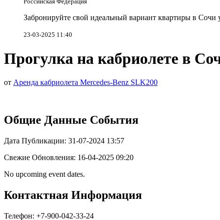
Российская Федерация
Забронируйте свой идеальный вариант квартиры в Сочи у
23-03-2025 11:40
Прогулка на кабриолете в Со
от
Аренда кабриолета Mercedes-Benz SLK200
Общие Данные События
Дата Публикации: 31-07-2024 13:57
Свежие Обновления: 16-04-2025 09:20
No upcoming event dates.
Контактная Информация
Телефон: +7-900-042-33-24