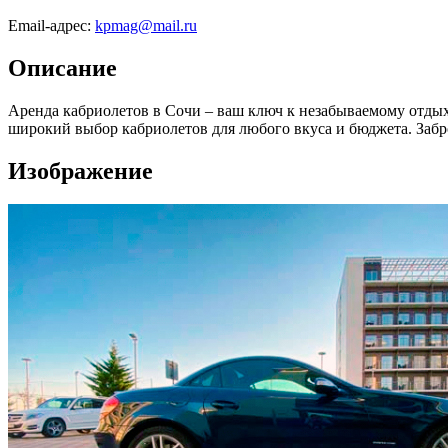
Email-адрес:
kpmag@mail.ru
Описание
Аренда кабриолетов в Сочи – ваш ключ к незабываемому отдых
широкий выбор кабриолетов для любого вкуса и бюджета. Забро
Изображение