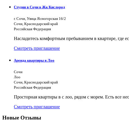
Студия в Сочи в Жк Кислород
г. Сочи, Улица Ясногорская 16/2
Сочи, Краснодарский край
Российская Федерация
Насладитесь комфортным пребыванием в квартире, где ес
Смотреть приглашение
Аренда квартиры в Лоо
Сочи
Лоо
Сочи, Краснодарский край
Российская Федерация
Просторная квартиры в с лоо, рядом с морем. Есть все н
Смотреть приглашение
Новые Отзывы