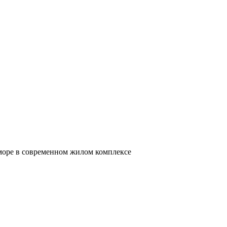
 море в современном жилом комплексе