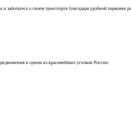
и заботьтесь о своем транспорте благодаря удобной парковке р
редвижения в одном из красивейших уголков России.