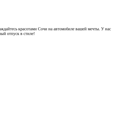
аждайтесь красотами Сочи на автомобиле вашей мечты. У нас
ый отпуск в стиле!