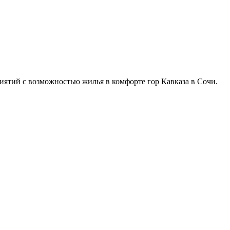
иятий с возможностью жилья в комфорте гор Кавказа в Сочи.