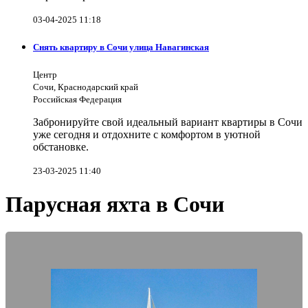
03-04-2025 11:18
Снять квартиру в Сочи улица Навагинская
Центр
Сочи, Краснодарский край
Российская Федерация
Забронируйте свой идеальный вариант квартиры в Сочи
уже сегодня и отдохните с комфортом в уютной
обстановке.
23-03-2025 11:40
Парусная яхта в Сочи