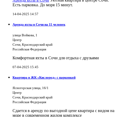
Аренда яхты в Сочи
Уютная квартира в центре Сочи.
Есть парковка. До моря 15 минут.
14-04-2025 14:57
Аренда яхты в Сочи на 11 человек
улица Войкова, 1
Центр
Сочи, Краснодарский край
Российская Федерация
Комфортная яхты в Сочи для отдыха с друзьями
07-04-2025 15:45
Квартира в ЖК «Кислород» с парковкой
Ясногорская улица, 16/1
Центр
Сочи, Краснодарский край
Российская Федерация
Сдается в аренду по выгодной цене квартира с видом на
море в современном жилом комплексе