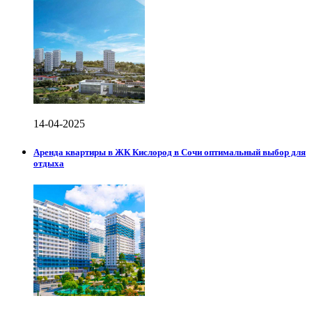
14-04-2025
Аренда квартиры в ЖК Кислород в Сочи оптимальный выбор для
отдыха