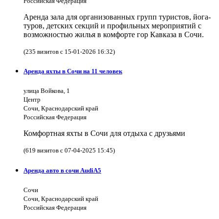
Российская Федерация
Аренда зала для организованных групп туристов, йога-
туров, детских секций и профильных мероприятий с
возможностью жилья в комфорте гор Кавказа в Сочи.
(235 визитов с 15-01-2026 16:32)
Аренда яхты в Сочи на 11 человек
улица Войкова, 1
Центр
Сочи, Краснодарский край
Российская Федерация
Комфортная яхты в Сочи для отдыха с друзьями
(619 визитов с 07-04-2025 15:45)
Аренда авто в сочи AudiA5
Сочи
Сочи, Краснодарский край
Российская Федерация