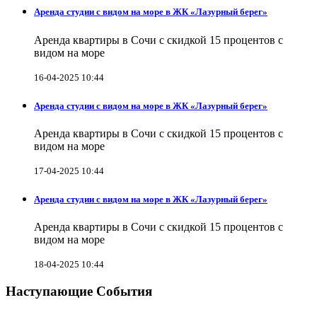
Аренда студии с видом на море в ЖК «Лазурный берег»
Аренда квартиры в Сочи с скидкой 15 процентов с
видом на море
16-04-2025 10:44
Аренда студии с видом на море в ЖК «Лазурный берег»
Аренда квартиры в Сочи с скидкой 15 процентов с
видом на море
17-04-2025 10:44
Аренда студии с видом на море в ЖК «Лазурный берег»
Аренда квартиры в Сочи с скидкой 15 процентов с
видом на море
18-04-2025 10:44
Наступающие События