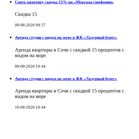
Снять квартиру скидка 15% жк «Морская симфония»
Скидка 15
09-08-2026 09:57
Аренда студии с видом на море в ЖК «Лазурный берег»
Аренда квартиры в Сочи с скидкой 15 процентов с
видом на море
09-08-2026 10:44
Аренда студии с видом на море в ЖК «Лазурный берег»
Аренда квартиры в Сочи с скидкой 15 процентов с
видом на море
10-08-2026 10:44