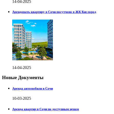
14-04-2025
Арендовать квартиру в Сочи посутчоно в ЖК Кислород
14-04-2025
Новые Документы
Аренда автомобиля в Сочи
10-03-2025
Аренда квартир в Сочи по доступным ценам