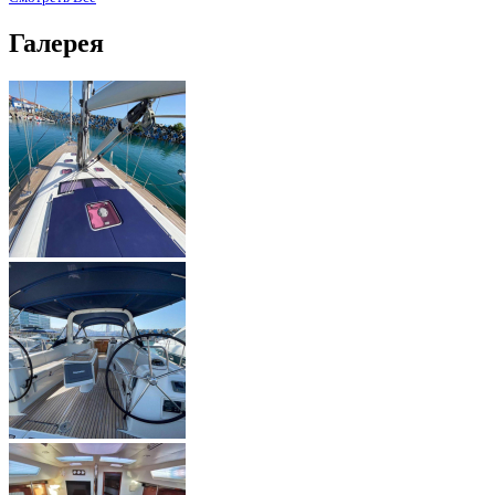
Галерея