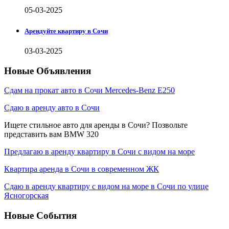
05-03-2025
Арендуйте квартиру в Сочи
03-03-2025
Новые Объявления
Сдам на прокат авто в Сочи Mercedes-Benz E250
Сдаю в аренду авто в Сочи
Ищете стильное авто для аренды в Сочи? Позвольте
представить вам BMW 320
Предлагаю в аренду квартиру в Сочи с видом на море
Квартира аренда в Сочи в современном ЖК
Сдаю в аренду квартиру с видом на море в Сочи по улице
Ясногорская
Новые События