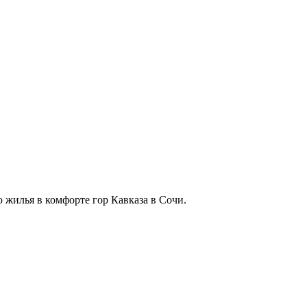
 жилья в комфорте гор Кавказа в Сочи.