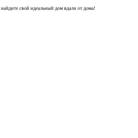
 найдите свой идеальный дом вдали от дома!