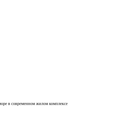
 море в современном жилом комплексе