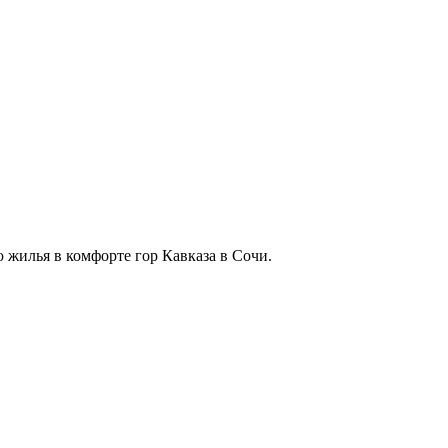
 жилья в комфорте гор Кавказа в Сочи.