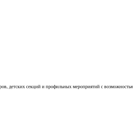
уров, детских секций и профильных мероприятий с возможностью