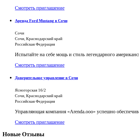
Смотреть приглашение
Аренда Ford Mustang в Сочи
Сочи
Сочи, Краснодарский край
Российская Федерация
Испытайте на себе мощь и стиль легендарного американ
Смотреть приглашение
Доверительное управление в Сочи
Ясногорская 16/2
Сочи, Краснодарский край
Российская Федерация
Управляющая компания «Arenda.ooo» успешно обеспечив
Смотреть приглашение
Новые Отзывы