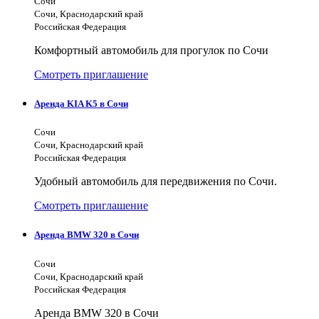
Сочи
Сочи, Краснодарский край
Российская Федерация
Комфортный автомобиль для прогулок по Сочи
Смотреть приглашение
Аренда KIA K5 в Сочи
Сочи
Сочи, Краснодарский край
Российская Федерация
Удобный автомобиль для передвижения по Сочи.
Смотреть приглашение
Аренда BMW 320 в Сочи
Сочи
Сочи, Краснодарский край
Российская Федерация
Аренда BMW 320 в Сочи