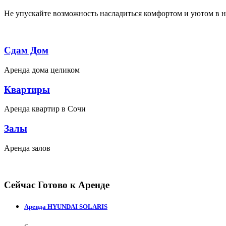
Не упускайте возможность насладиться комфортом и уютом в н
Сдам Дом
Аренда дома целиком
Квартиры
Аренда квартир в Сочи
Залы
Аренда залов
Сейчас Готово к Аренде
Аренда HYUNDAI SOLARIS