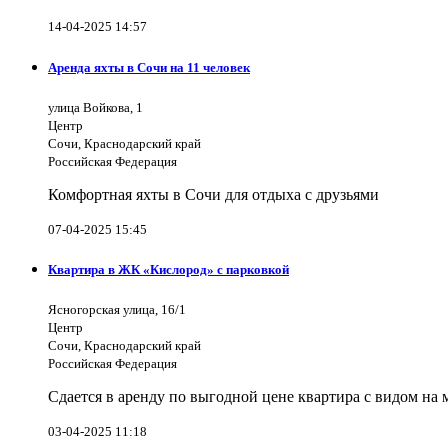
14-04-2025 14:57
Аренда яхты в Сочи на 11 человек
улица Войкова, 1
Центр
Сочи, Краснодарский край
Российская Федерация
Комфортная яхты в Сочи для отдыха с друзьями
07-04-2025 15:45
Квартира в ЖК «Кислород» с парковкой
Ясногорская улица, 16/1
Центр
Сочи, Краснодарский край
Российская Федерация
Сдается в аренду по выгодной цене квартира с видом на
03-04-2025 11:18