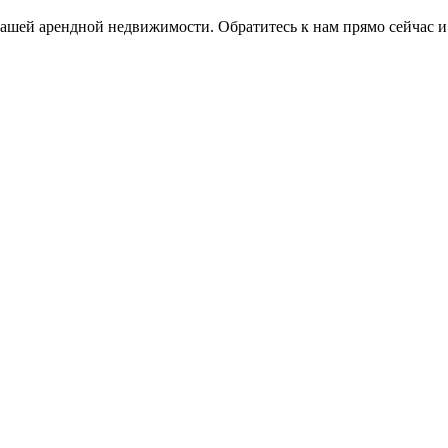
ашей арендной недвижимости. Обратитесь к нам прямо сейчас и