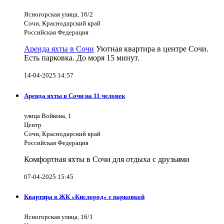
Ясногорская улица, 16/2
Сочи, Краснодарский край
Российская Федерация
Аренда яхты в Сочи
Уютная квартира в центре Сочи.
Есть парковка. До моря 15 минут.
14-04-2025 14:57
Аренда яхты в Сочи на 11 человек
улица Войкова, 1
Центр
Сочи, Краснодарский край
Российская Федерация
Комфортная яхты в Сочи для отдыха с друзьями
07-04-2025 15:45
Квартира в ЖК «Кислород» с парковкой
Ясногорская улица, 16/1