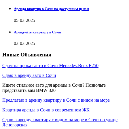
Аренда квартир в Сочи по доступным ценам
05-03-2025
Арендуйте квартиру в Сочи
03-03-2025
Новые Объявления
Сдам на прокат авто в Сочи Mercedes-Benz E250
Сдаю в аренду авто в Сочи
Ищете стильное авто для аренды в Сочи? Позвольте
представить вам BMW 320
Предлагаю в аренду квартиру в Сочи с видом на море
Квартира аренда в Сочи в современном ЖК
Сдаю в аренду квартиру с видом на море в Сочи по улице
Ясногорская