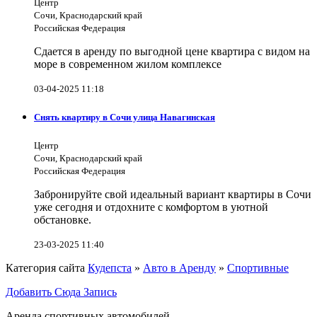
Центр
Сочи, Краснодарский край
Российская Федерация
Сдается в аренду по выгодной цене квартира с видом на
море в современном жилом комплексе
03-04-2025 11:18
Снять квартиру в Сочи улица Навагинская
Центр
Сочи, Краснодарский край
Российская Федерация
Забронируйте свой идеальный вариант квартиры в Сочи
уже сегодня и отдохните с комфортом в уютной
обстановке.
23-03-2025 11:40
Категория сайта
Кудепста
»
Авто в Аренду
»
Спортивные
Добавить Сюда Запись
Аренда спортивных автомобилей