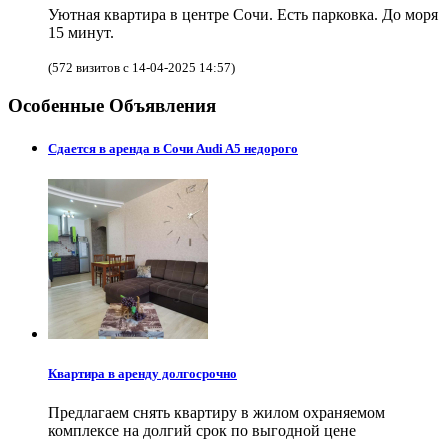
Уютная квартира в центре Сочи. Есть парковка. До моря
15 минут.
(572 визитов с 14-04-2025 14:57)
Особенные Объявления
Сдается в аренда в Сочи Audi A5 недорого
Квартира в аренду долгосрочно
Предлагаем снять квартиру в жилом охраняемом
комплексе на долгий срок по выгодной цене