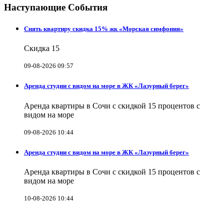
Наступающие События
Снять квартиру скидка 15% жк «Морская симфония»
Скидка 15
09-08-2026 09:57
Аренда студии с видом на море в ЖК «Лазурный берег»
Аренда квартиры в Сочи с скидкой 15 процентов с
видом на море
09-08-2026 10:44
Аренда студии с видом на море в ЖК «Лазурный берег»
Аренда квартиры в Сочи с скидкой 15 процентов с
видом на море
10-08-2026 10:44