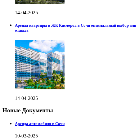
14-04-2025
Аренда квартиры в ЖК Кислород в Сочи оптимальный выбор для
отдыха
14-04-2025
Новые Документы
Аренда автомобиля в Сочи
10-03-2025