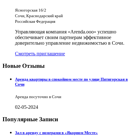
Ясногорская 16/2
Сочи, Краснодарский край
Российская Федерация
Управляющая компания «Arenda.ooo» успешно
обеспечивает своим партнерам эффективное
доверительно управление недвижимостью в Сочи.
Смотреть приглашение
Новые Отзывы
Аренда квартиры в спокойном месте по улице Пятигорская в
Сочи
Аренда посуточно в Сочи
02-05-2024
Популярные Записи
Зал в аренду с номерами в «Якорном Месте»