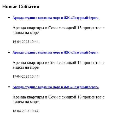
Новые События
Аренда студии с видом на море в ЖК «Лазурный берег»
Аренда квартиры в Сочи с скидкой 15 процентов с
видом на море
16-04-2025 10:44
Аренда студии с видом на море в ЖК «Лазурный берег»
Аренда квартиры в Сочи с скидкой 15 процентов с
видом на море
17-04-2025 10:44
Аренда студии с видом на море в ЖК «Лазурный берег»
Аренда квартиры в Сочи с скидкой 15 процентов с
видом на море
18-04-2025 10:44