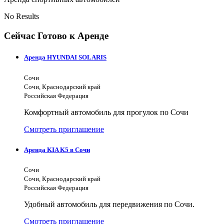
No Results
Сейчас Готово к Аренде
Аренда HYUNDAI SOLARIS
Сочи
Сочи, Краснодарский край
Российская Федерация
Комфортный автомобиль для прогулок по Сочи
Смотреть приглашение
Аренда KIA K5 в Сочи
Сочи
Сочи, Краснодарский край
Российская Федерация
Удобный автомобиль для передвижения по Сочи.
Смотреть приглашение