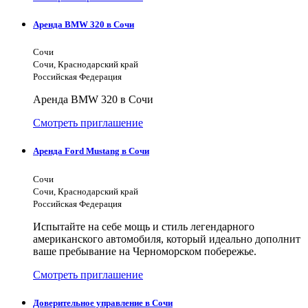
Аренда BMW 320 в Сочи
Сочи
Сочи, Краснодарский край
Российская Федерация
Аренда BMW 320 в Сочи
Смотреть приглашение
Аренда Ford Mustang в Сочи
Сочи
Сочи, Краснодарский край
Российская Федерация
Испытайте на себе мощь и стиль легендарного
американского автомобиля, который идеально дополнит
ваше пребывание на Черноморском побережье.
Смотреть приглашение
Доверительное управление в Сочи