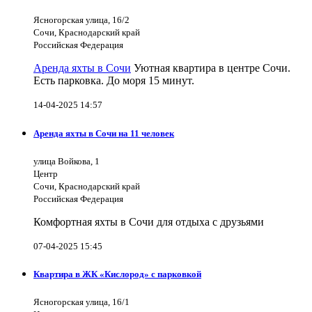
Ясногорская улица, 16/2
Сочи, Краснодарский край
Российская Федерация
Аренда яхты в Сочи
Уютная квартира в центре Сочи.
Есть парковка. До моря 15 минут.
14-04-2025 14:57
Аренда яхты в Сочи на 11 человек
улица Войкова, 1
Центр
Сочи, Краснодарский край
Российская Федерация
Комфортная яхты в Сочи для отдыха с друзьями
07-04-2025 15:45
Квартира в ЖК «Кислород» с парковкой
Ясногорская улица, 16/1