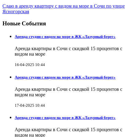
Сдаю в аренду квартиру с видом на море в Сочи по улице
Ясногорская
Новые События
Аренда студии с видом на море в ЖК «Лазурный берег»
Аренда квартиры в Сочи с скидкой 15 процентов с
видом на море
16-04-2025 10:44
Аренда студии с видом на море в ЖК «Лазурный берег»
Аренда квартиры в Сочи с скидкой 15 процентов с
видом на море
17-04-2025 10:44
Аренда студии с видом на море в ЖК «Лазурный берег»
Аренда квартиры в Сочи с скидкой 15 процентов с
видом на море