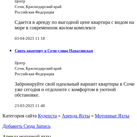
Центр
Сочи, Краснодарский край
Российская Федерация
Сдается в аренду по выгодной цене квартира с видом на
море в современном жилом комплексе
03-04-2025 11:18
Снять квартиру в Сочи улица Навагинская
Центр
Сочи, Краснодарский край
Российская Федерация
Забронируйте свой идеальный вариант квартиры в Сочи
уже сегодня и отдохните с комфортом в уютной
обстановке.
23-03-2025 11:40
Категория сайта
Кудепста
»
Аренда Яхты
»
Моторные Яхты
Добавить Сюда Запись
Аренда моторной яхты