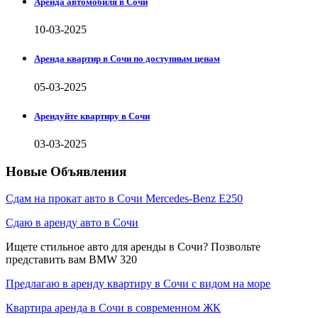
Аренда автомобиля в Сочи
10-03-2025
Аренда квартир в Сочи по доступным ценам
05-03-2025
Арендуйте квартиру в Сочи
03-03-2025
Новые Объявления
Сдам на прокат авто в Сочи Mercedes-Benz E250
Сдаю в аренду авто в Сочи
Ищете стильное авто для аренды в Сочи? Позвольте
представить вам BMW 320
Предлагаю в аренду квартиру в Сочи с видом на море
Квартира аренда в Сочи в современном ЖК