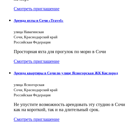
Смотреть приглашение
Аренда яхты в Сочи «Travel»
улица Навагинская
Сочи, Краснодарский край
Российская Федерация
Просторная яхта для прогулок по морю в Сочи
Смотреть приглашение
Аренда квартиры в Сочи по улице Ясногорская ЖК Кислород
улица Ясногорская
Сочи, Краснодарский край
Российская Федерация
Не упустите возможность арендовать эту студию в Сочи
как на короткий, так и на длительный срок.
Смотреть приглашение