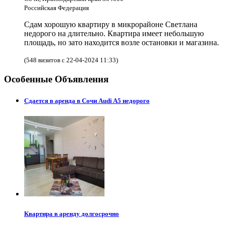
Российская Федерация
Сдам хорошую квартиру в микрорайоне Светлана
недорого на длительно. Квартира имеет небольшую
площадь, но зато находится возле остановки и магазина.
(548 визитов с 22-04-2024 11:33)
Особенные Объявления
Сдается в аренда в Сочи Audi A5 недорого
Квартира в аренду долгосрочно