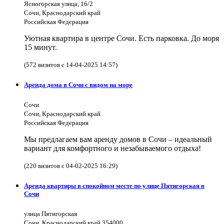
Ясногорская улица, 16/2
Сочи, Краснодарский край
Российская Федерация
Уютная квартира в центре Сочи. Есть парковка. До моря
15 минут.
(572 визитов с 14-04-2025 14:57)
Аренда дома в Сочи с видом на море
Сочи
Сочи, Краснодарский край
Российская Федерация
Мы предлагаем вам аренду домов в Сочи – идеальный
вариант для комфортного и незабываемого отдыха!
(220 визитов с 04-02-2025 16:29)
Аренда квартиры в спокойном месте по улице Пятигорская в
Сочи
улица Пятигорская
Сочи, Краснодарский край 354000