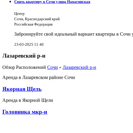
Снять квартиру в Сочи улица Навагинская
Центр
Сочи, Краснодарский край
Российская Федерация
Забронируйте свой идеальный вариант квартиры в Сочи у
23-03-2025 11:40
Лазаревский р-н
Обзор Расположений
Сочи
»
Лазаревский р-н
Аренда в Лазаревском районе Сочи
Якорная Щель
Аренда в Якорной Щели
Головинка мкр-н