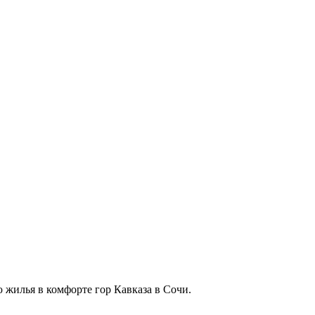
 жилья в комфорте гор Кавказа в Сочи.