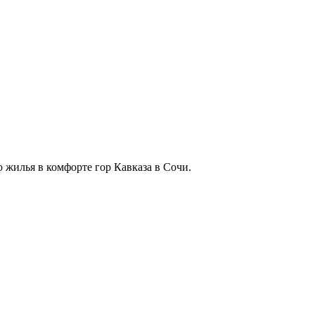
 жилья в комфорте гор Кавказа в Сочи.