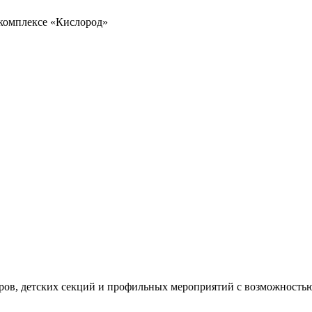
 комплексе «Кислород»
уров, детских секций и профильных мероприятий с возможностью