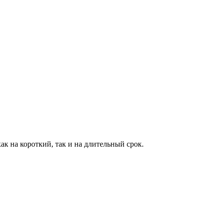
ак на короткий, так и на длительный срок.