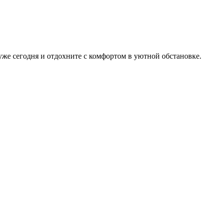
же сегодня и отдохните с комфортом в уютной обстановке.