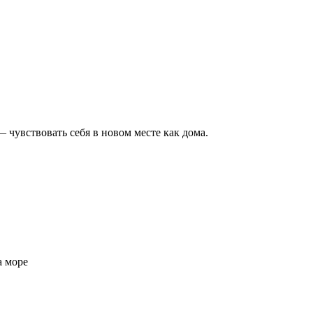
 чувствовать себя в новом месте как дома.
а море