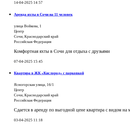
14-04-2025 14:57
Аренда яхты в Сочи на 11 человек
улица Войкова, 1
Центр
Сочи, Краснодарский край
Российская Федерация
Комфортная яхты в Сочи для отдыха с друзьями
07-04-2025 15:45
Квартира в ЖК «Кислород» с парковкой
Ясногорская улица, 16/1
Центр
Сочи, Краснодарский край
Российская Федерация
Сдается в аренду по выгодной цене квартира с видом на
03-04-2025 11:18