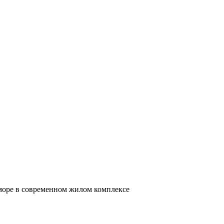
 море в современном жилом комплексе