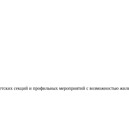
 детских секций и профильных мероприятий с возможностью жиль