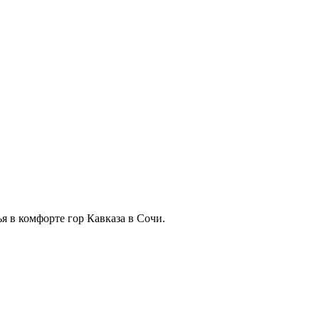
я в комфорте гор Кавказа в Сочи.