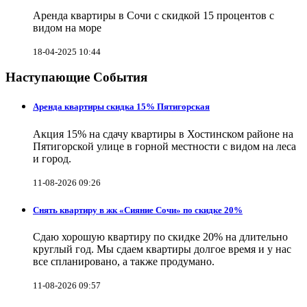
Аренда квартиры в Сочи с скидкой 15 процентов с
видом на море
18-04-2025 10:44
Наступающие События
Аренда квартиры скидка 15% Пятигорская
Акция 15% на сдачу квартиры в Хостинском районе на
Пятигорской улице в горной местности с видом на леса
и город.
11-08-2026 09:26
Снять квартиру в жк «Сияние Сочи» по скидке 20%
Сдаю хорошую квартиру по скидке 20% на длительно
круглый год. Мы сдаем квартиры долгое время и у нас
все спланировано, а также продумано.
11-08-2026 09:57