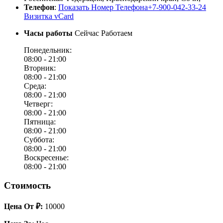
Телефон
:
Показать Номер Телефона
+7-900-042-33-24
Визитка vCard
Часы работы
Сейчас Работаем
Понедельник:
08:00 -
21:00
Вторник:
08:00 -
21:00
Среда:
08:00 -
21:00
Четверг:
08:00 -
21:00
Пятница:
08:00 -
21:00
Суббота:
08:00 -
21:00
Воскресенье:
08:00 -
21:00
Стоимость
Цена От ₽:
10000