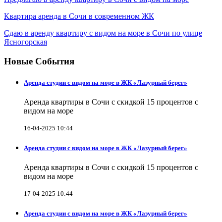
Квартира аренда в Сочи в современном ЖК
Сдаю в аренду квартиру с видом на море в Сочи по улице
Ясногорская
Новые События
Аренда студии с видом на море в ЖК «Лазурный берег»
Аренда квартиры в Сочи с скидкой 15 процентов с
видом на море
16-04-2025 10:44
Аренда студии с видом на море в ЖК «Лазурный берег»
Аренда квартиры в Сочи с скидкой 15 процентов с
видом на море
17-04-2025 10:44
Аренда студии с видом на море в ЖК «Лазурный берег»