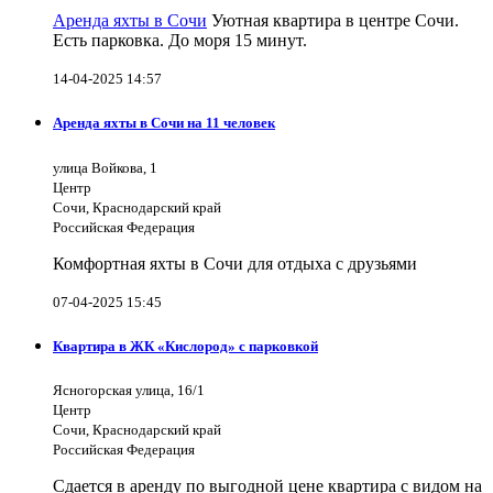
Аренда яхты в Сочи
Уютная квартира в центре Сочи.
Есть парковка. До моря 15 минут.
14-04-2025 14:57
Аренда яхты в Сочи на 11 человек
улица Войкова, 1
Центр
Сочи, Краснодарский край
Российская Федерация
Комфортная яхты в Сочи для отдыха с друзьями
07-04-2025 15:45
Квартира в ЖК «Кислород» с парковкой
Ясногорская улица, 16/1
Центр
Сочи, Краснодарский край
Российская Федерация
Сдается в аренду по выгодной цене квартира с видом на