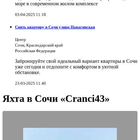
море в современном жилом комплексе
03-04-2025 11:18
Снять квартиру в Сочи улица Навагинская
Центр
Сочи, Краснодарский край
Российская Федерация
Забронируйте свой идеальный вариант квартиры в Сочи
уже сегодня и отдохните с комфортом в уютной
обстановке.
23-03-2025 11:40
Яхта в Сочи «Cranci43»