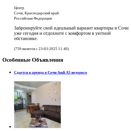
Центр
Сочи, Краснодарский край
Российская Федерация
Забронируйте свой идеальный вариант квартиры в Сочи
уже сегодня и отдохните с комфортом в уютной
обстановке.
(759 визитов с 23-03-2025 11:40)
Особенные Объявления
Сдается в аренда в Сочи Audi A5 недорого