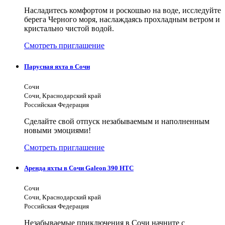
Насладитесь комфортом и роскошью на воде, исследуйте
берега Черного моря, наслаждаясь прохладным ветром и
кристально чистой водой.
Смотреть приглашение
Парусная яхта в Сочи
Сочи
Сочи, Краснодарский край
Российская Федерация
Сделайте свой отпуск незабываемым и наполненным
новыми эмоциями!
Смотреть приглашение
Аренда яхты в Сочи Galeon 390 HTC
Сочи
Сочи, Краснодарский край
Российская Федерация
Незабываемые приключения в Сочи начните с