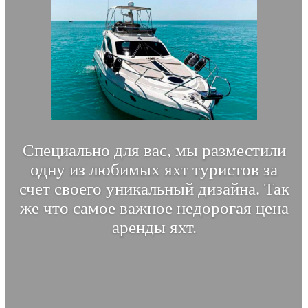
Специально для вас, мы разместили
одну из любимых яхт туристов за
счет своего уникальный дизайна. Так
же что самое важное недорогая цена
аренды яхт.