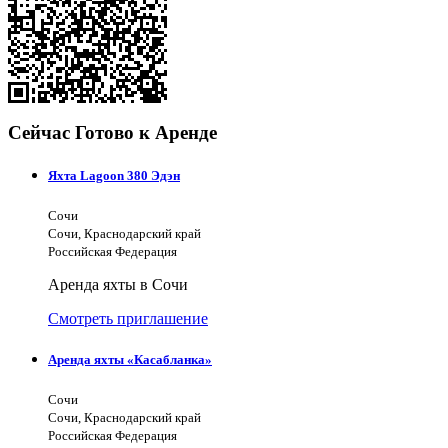
Сейчас Готово к Аренде
Яхта Lagoon 380 Эдэн
Сочи
Сочи, Краснодарский край
Российская Федерация
Аренда яхты в Сочи
Смотреть приглашение
Аренда яхты «Касабланка»
Сочи
Сочи, Краснодарский край
Российская Федерация