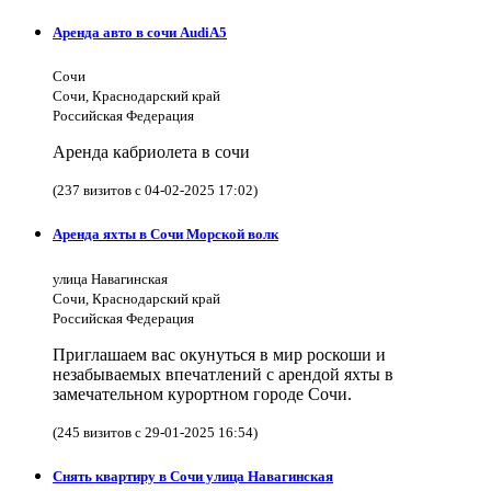
Аренда авто в сочи AudiA5
Сочи
Сочи, Краснодарский край
Российская Федерация
Аренда кабриолета в сочи
(237 визитов с 04-02-2025 17:02)
Аренда яхты в Сочи Морской волк
улица Навагинская
Сочи, Краснодарский край
Российская Федерация
Приглашаем вас окунуться в мир роскоши и
незабываемых впечатлений с арендой яхты в
замечательном курортном городе Сочи.
(245 визитов с 29-01-2025 16:54)
Снять квартиру в Сочи улица Навагинская