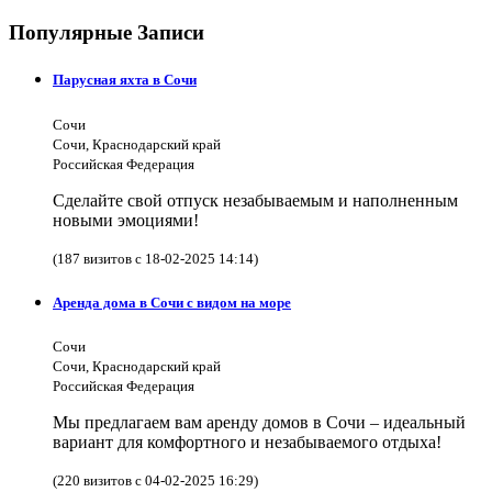
Популярные Записи
Парусная яхта в Сочи
Сочи
Сочи, Краснодарский край
Российская Федерация
Сделайте свой отпуск незабываемым и наполненным
новыми эмоциями!
(187 визитов с 18-02-2025 14:14)
Аренда дома в Сочи с видом на море
Сочи
Сочи, Краснодарский край
Российская Федерация
Мы предлагаем вам аренду домов в Сочи – идеальный
вариант для комфортного и незабываемого отдыха!
(220 визитов с 04-02-2025 16:29)