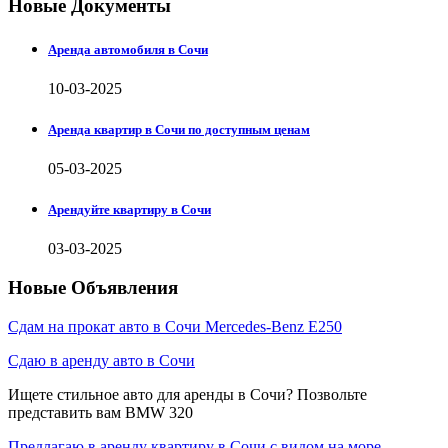
Новые Документы
Аренда автомобиля в Сочи
10-03-2025
Аренда квартир в Сочи по доступным ценам
05-03-2025
Арендуйте квартиру в Сочи
03-03-2025
Новые Объявления
Сдам на прокат авто в Сочи Mercedes-Benz E250
Сдаю в аренду авто в Сочи
Ищете стильное авто для аренды в Сочи? Позвольте
представить вам BMW 320
Предлагаю в аренду квартиру в Сочи с видом на море