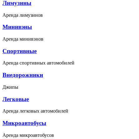
Лимузины
Аренда лимузинов
Минивэны
Аренда минивэнов
Спортивные
Аренда спортивных автомобилей
Внедорожники
Джипы
Легковые
Аренда легковых автомобилей
Микроавтобусы
Аренда микроавтобусов