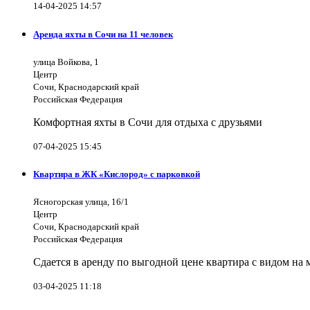
14-04-2025 14:57
Аренда яхты в Сочи на 11 человек
улица Войкова, 1
Центр
Сочи, Краснодарский край
Российская Федерация
Комфортная яхты в Сочи для отдыха с друзьями
07-04-2025 15:45
Квартира в ЖК «Кислород» с парковкой
Ясногорская улица, 16/1
Центр
Сочи, Краснодарский край
Российская Федерация
Сдается в аренду по выгодной цене квартира с видом на
03-04-2025 11:18