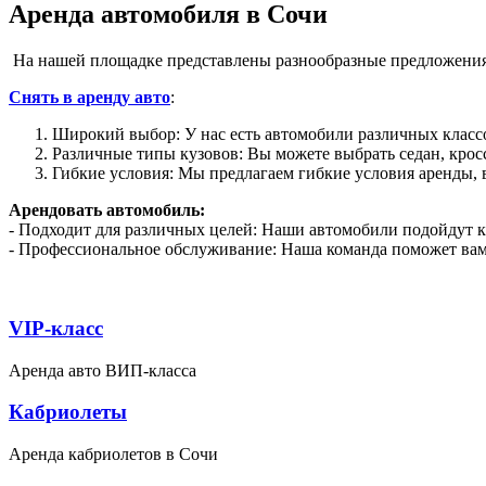
Аренда автомобиля в Сочи
На нашей площадке представлены разнообразные предложения 
Снять в аренду авто
:
Широкий выбор: У нас есть автомобили различных класс
Различные типы кузовов: Вы можете выбрать седан, крос
Гибкие условия: Мы предлагаем гибкие условия аренды,
Арендовать автомобиль:
- Подходит для различных целей: Наши автомобили подойдут ка
- Профессиональное обслуживание: Наша команда поможет вам
VIP-класс
Аренда авто ВИП-класса
Кабриолеты
Аренда кабриолетов в Сочи