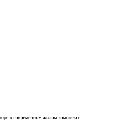
 море в современном жилом комплексе