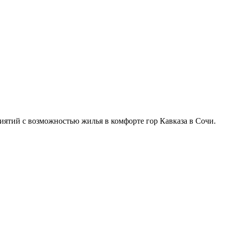
иятий с возможностью жилья в комфорте гор Кавказа в Сочи.