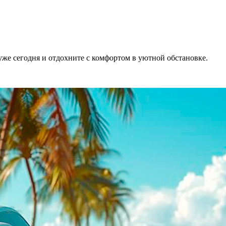
же сегодня и отдохните с комфортом в уютной обстановке.