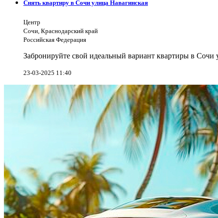
Снять квартиру в Сочи улица Навагинская
Центр
Сочи, Краснодарский край
Российская Федерация
Забронируйте свой идеальный вариант квартиры в Сочи у
23-03-2025 11:40