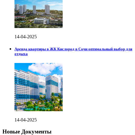
14-04-2025
Аренда квартиры в ЖК Кислород в Сочи оптимальный выбор для
отдыха
14-04-2025
Новые Документы