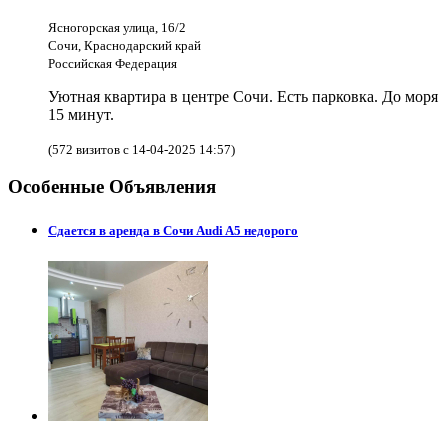
Ясногорская улица, 16/2
Сочи, Краснодарский край
Российская Федерация
Уютная квартира в центре Сочи. Есть парковка. До моря
15 минут.
(572 визитов с 14-04-2025 14:57)
Особенные Объявления
Сдается в аренда в Сочи Audi A5 недорого