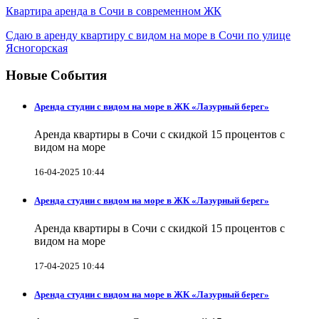
Квартира аренда в Сочи в современном ЖК
Сдаю в аренду квартиру с видом на море в Сочи по улице
Ясногорская
Новые События
Аренда студии с видом на море в ЖК «Лазурный берег»
Аренда квартиры в Сочи с скидкой 15 процентов с
видом на море
16-04-2025 10:44
Аренда студии с видом на море в ЖК «Лазурный берег»
Аренда квартиры в Сочи с скидкой 15 процентов с
видом на море
17-04-2025 10:44
Аренда студии с видом на море в ЖК «Лазурный берег»