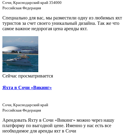
Сочи, Краснодарский край 354000
Российская Федерация
Специально для вас, мы разместили одну из любимых яхт
туристов за счет своего уникальный дизайна. Так же что
самое важное недорогая цена аренды яхт.
Сейчас просматривается
Яхта в Сочи «Викинг»
Сочи, Краснодарский край
Российская Федерация
Арендовать Яхту в Сочи «Викинг» можно через нашу
платформу по выгодной цене. Именно у нас есть все
необходимое для аренды яхт в Сочи