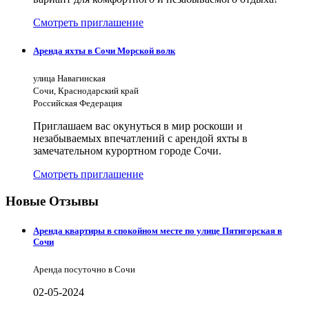
Смотреть приглашение
Аренда яхты в Сочи Морской волк
улица Навагинская
Сочи, Краснодарский край
Российская Федерация
Приглашаем вас окунуться в мир роскоши и
незабываемых впечатлений с арендой яхты в
замечательном курортном городе Сочи.
Смотреть приглашение
Новые Отзывы
Аренда квартиры в спокойном месте по улице Пятигорская в
Сочи
Аренда посуточно в Сочи
02-05-2024