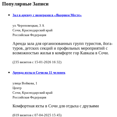
Популярные Записи
Зал в аренду с номерами в «Якорном Месте»
ул. Череповецкая, 3 А
Сочи, Краснодарский край
Российская Федерация
Аренда зала для организованных групп туристов, йога-
туров, детских секций и профильных мероприятий с
возможностью жилья в комфорте гор Кавказа в Сочи.
(235 визитов с 15-01-2026 16:32)
Аренда яхты в Сочи на 11 человек
улица Войкова, 1
Центр
Сочи, Краснодарский край
Российская Федерация
Комфортная яхты в Сочи для отдыха с друзьями
(619 визитов с 07-04-2025 15:45)