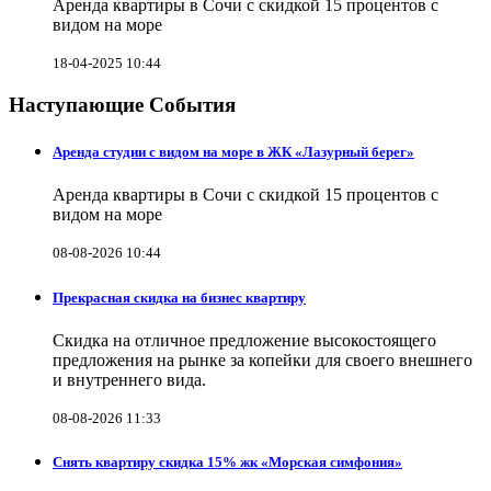
Аренда квартиры в Сочи с скидкой 15 процентов с
видом на море
18-04-2025 10:44
Наступающие События
Аренда студии с видом на море в ЖК «Лазурный берег»
Аренда квартиры в Сочи с скидкой 15 процентов с
видом на море
08-08-2026 10:44
Прекрасная скидка на бизнес квартиру
Скидка на отличное предложение высокостоящего
предложения на рынке за копейки для своего внешнего
и внутреннего вида.
08-08-2026 11:33
Снять квартиру скидка 15% жк «Морская симфония»