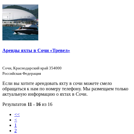
Аренды яхты в Сочи «Тревел»
Сочи, Краснодарский край 354000
Российская Федерация
Если вы хотите арендовать яхту в сочи можете смело
обращаться к нам по номеру телефону. Мы размещаем только
актуальную информацию о яхтах в Сочи.
Результатов
11 - 16
из 16
<<
<
1
2