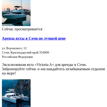
Сейчас просматривается
Аренда яхты в Сочи по лучшей цене
ул. Воровского, 12
Сочи, Краснодарский край 354000
Российская Федерация
Эксклюзивная яхта «Victoria A» для аренды в Сочи.
Забронируйте сейчас и наслаждайтесь незабываемым отдыхом
на море!