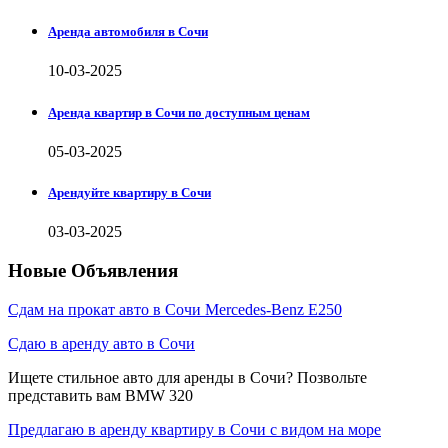
Аренда автомобиля в Сочи
10-03-2025
Аренда квартир в Сочи по доступным ценам
05-03-2025
Арендуйте квартиру в Сочи
03-03-2025
Новые Объявления
Сдам на прокат авто в Сочи Mercedes-Benz E250
Сдаю в аренду авто в Сочи
Ищете стильное авто для аренды в Сочи? Позвольте
представить вам BMW 320
Предлагаю в аренду квартиру в Сочи с видом на море