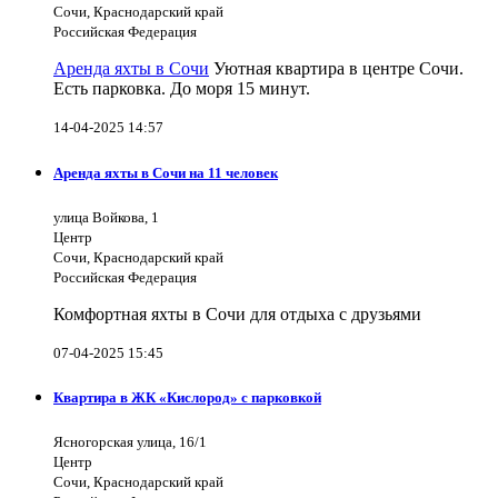
Сочи, Краснодарский край
Российская Федерация
Аренда яхты в Сочи
Уютная квартира в центре Сочи.
Есть парковка. До моря 15 минут.
14-04-2025 14:57
Аренда яхты в Сочи на 11 человек
улица Войкова, 1
Центр
Сочи, Краснодарский край
Российская Федерация
Комфортная яхты в Сочи для отдыха с друзьями
07-04-2025 15:45
Квартира в ЖК «Кислород» с парковкой
Ясногорская улица, 16/1
Центр
Сочи, Краснодарский край