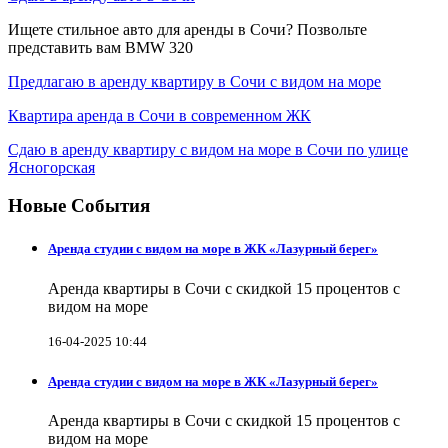
Ищете стильное авто для аренды в Сочи? Позвольте
представить вам BMW 320
Предлагаю в аренду квартиру в Сочи с видом на море
Квартира аренда в Сочи в современном ЖК
Сдаю в аренду квартиру с видом на море в Сочи по улице
Ясногорская
Новые События
Аренда студии с видом на море в ЖК «Лазурный берег»
Аренда квартиры в Сочи с скидкой 15 процентов с
видом на море
16-04-2025 10:44
Аренда студии с видом на море в ЖК «Лазурный берег»
Аренда квартиры в Сочи с скидкой 15 процентов с
видом на море