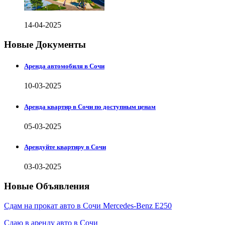
14-04-2025
Новые Документы
Аренда автомобиля в Сочи
10-03-2025
Аренда квартир в Сочи по доступным ценам
05-03-2025
Арендуйте квартиру в Сочи
03-03-2025
Новые Объявления
Сдам на прокат авто в Сочи Mercedes-Benz E250
Сдаю в аренду авто в Сочи