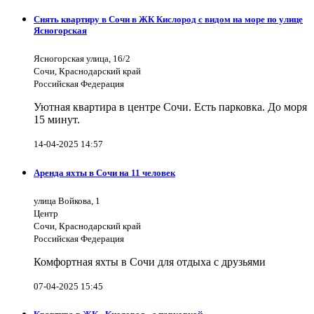
Снять квартиру в Сочи в ЖК Кислород с видом на море по улице
Ясногорская
Ясногорская улица, 16/2
Сочи, Краснодарский край
Российская Федерация
Уютная квартира в центре Сочи. Есть парковка. До моря
15 минут.
14-04-2025 14:57
Аренда яхты в Сочи на 11 человек
улица Войкова, 1
Центр
Сочи, Краснодарский край
Российская Федерация
Комфортная яхты в Сочи для отдыха с друзьями
07-04-2025 15:45