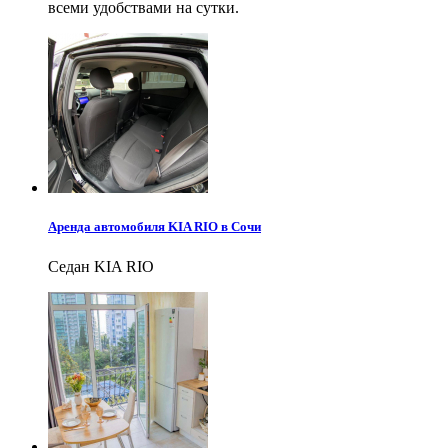
всеми удобствами на сутки.
Аренда автомобиля KIA RIO в Сочи
Седан KIA RIO