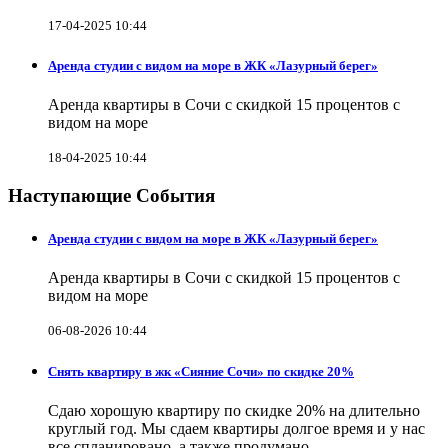
17-04-2025 10:44
Аренда студии с видом на море в ЖК «Лазурный берег»
Аренда квартиры в Сочи с скидкой 15 процентов с
видом на море
18-04-2025 10:44
Наступающие События
Аренда студии с видом на море в ЖК «Лазурный берег»
Аренда квартиры в Сочи с скидкой 15 процентов с
видом на море
06-08-2026 10:44
Снять квартиру в жк «Сияние Сочи» по скидке 20%
Сдаю хорошую квартиру по скидке 20% на длительно
круглый год. Мы сдаем квартиры долгое время и у нас
все спланировано, а также продумано.