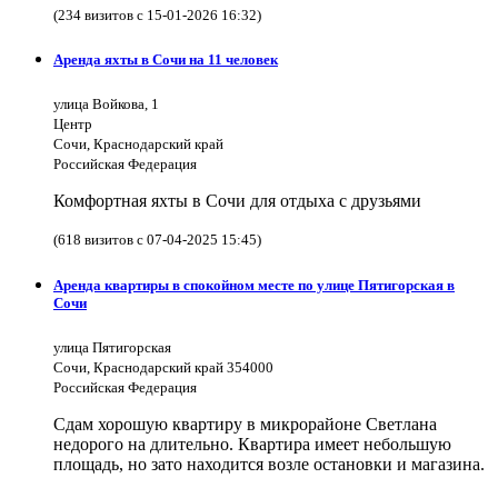
(234 визитов с 15-01-2026 16:32)
Аренда яхты в Сочи на 11 человек
улица Войкова, 1
Центр
Сочи, Краснодарский край
Российская Федерация
Комфортная яхты в Сочи для отдыха с друзьями
(618 визитов с 07-04-2025 15:45)
Аренда квартиры в спокойном месте по улице Пятигорская в
Сочи
улица Пятигорская
Сочи, Краснодарский край 354000
Российская Федерация
Сдам хорошую квартиру в микрорайоне Светлана
недорого на длительно. Квартира имеет небольшую
площадь, но зато находится возле остановки и магазина.